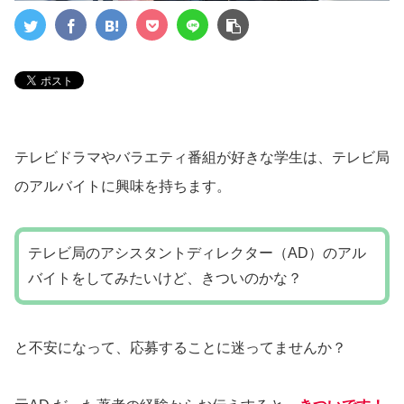
テレビドラマやバラエティ番組が好きな学生は、テレビ局
のアルバイトに興味を持ちます。
テレビ局のアシスタントディレクター（AD）のアル
バイトをしてみたいけど、きついのかな？
と不安になって、応募することに迷ってませんか？