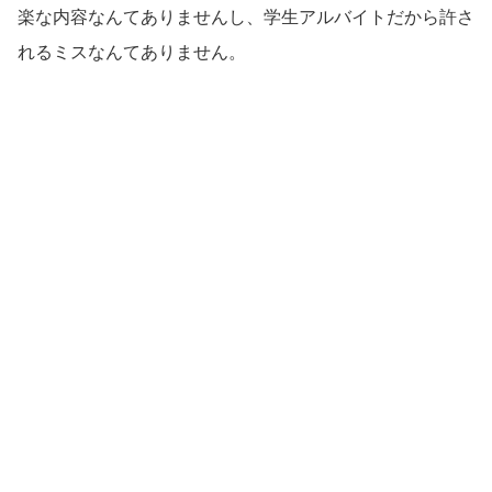
楽な内容なんてありませんし、学生アルバイトだから許さ
れるミスなんてありません。