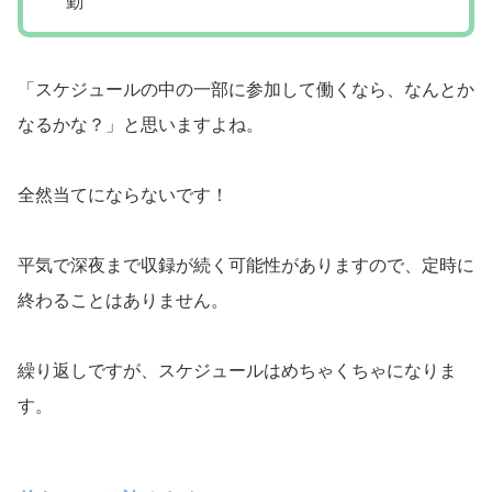
勤
「スケジュールの中の一部に参加して働くなら、なんとか
なるかな？」と思いますよね。
全然当てにならないです！
平気で深夜まで収録が続く可能性がありますので、定時に
終わることはありません。
繰り返しですが、スケジュールはめちゃくちゃになりま
す。