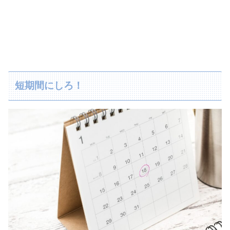
短期間にしろ！