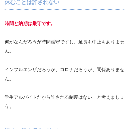
休むことは許されない
時間と納期は厳守です。
何がなんだろうが時間厳守ですし、延長も中止もありませ
ん。
インフルエンザだろうが、コロナだろうが、関係ありませ
ん。
学生アルバイトだから許される制度はない、と考えましょ
う。