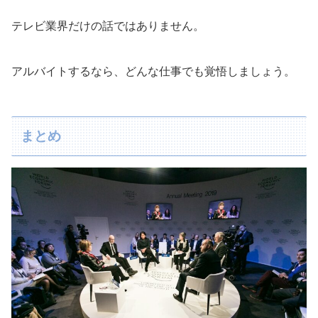
テレビ業界だけの話ではありません。
アルバイトするなら、どんな仕事でも覚悟しましょう。
まとめ