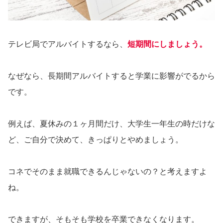
テレビ局でアルバイトするなら、
短期間にしましょう。
なぜなら、長期間アルバイトすると学業に影響がでるから
です。
例えば、夏休みの１ヶ月間だけ、大学生一年生の時だけな
ど、ご自分で決めて、きっぱりとやめましょう。
コネでそのまま就職できるんじゃないの？と考えますよ
ね。
できますが、そもそも学校を卒業できなくなります。