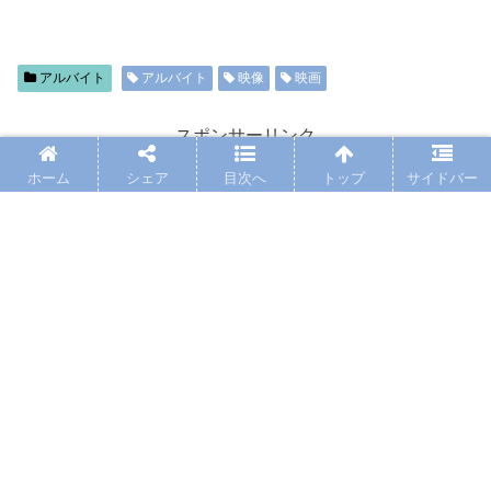
アルバイト
アルバイト
映像
映画
スポンサーリンク
ホーム
シェア
目次へ
トップ
サイドバー