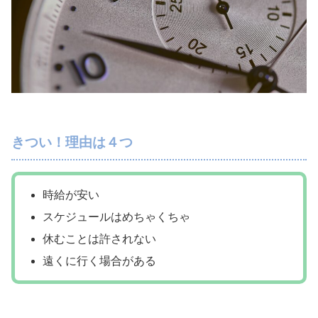
きつい！理由は４つ
時給が安い
スケジュールはめちゃくちゃ
休むことは許されない
遠くに行く場合がある