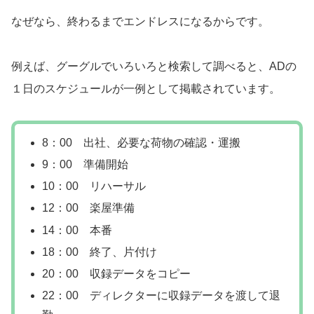
なぜなら、終わるまでエンドレスになるからです。
例えば、グーグルでいろいろと検索して調べると、ADの
１日のスケジュールが一例として掲載されています。
8：00 出社、必要な荷物の確認・運搬
9：00 準備開始
10：00 リハーサル
12：00 楽屋準備
14：00 本番
18：00 終了、片付け
20：00 収録データをコピー
22：00 ディレクターに収録データを渡して退