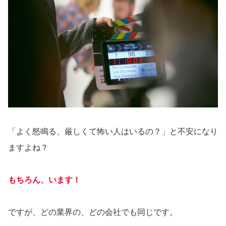
「よく怒鳴る、厳しくて怖い人はいるの？」と不安になり
ますよね？
もちろん、います！
ですが、どの業界の、どの会社でも同じです。