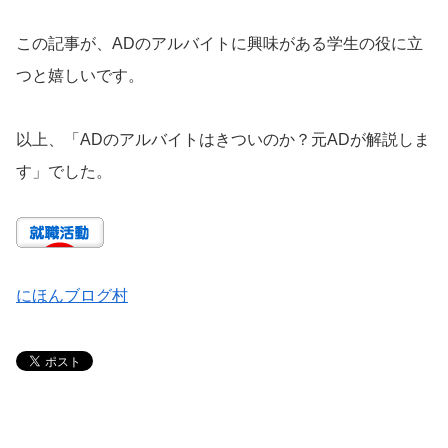
この記事が、ADのアルバイトに興味がある学生の役に立
つと嬉しいです。
以上、「ADのアルバイトはきついのか？元ADが解説しま
す」でした。
にほんブログ村