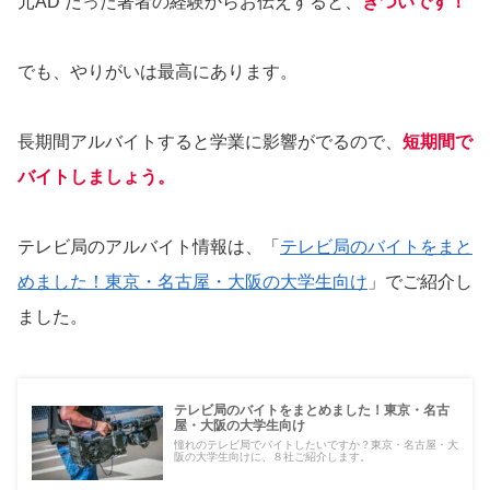
元AD だった著者の経験からお伝えすると、
きついです！
でも、やりがいは最高にあります。
長期間アルバイトすると学業に影響がでるので、
短期間で
バイトしましょう。
テレビ局のアルバイト情報は、「
テレビ局のバイトをまと
めました！東京・名古屋・大阪の大学生向け
」でご紹介し
ました。
テレビ局のバイトをまとめました！東京・名古
屋・大阪の大学生向け
憧れのテレビ局でバイトしたいですか？東京・名古屋・大
阪の大学生向けに、８社ご紹介します。