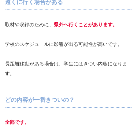
遠くに行く場合がある
取材や収録のために、
県外へ行くことがあります。
学校のスケジュールに影響が出る可能性が高いです。
長距離移動がある場合は、学生にはきつい内容になりま
す。
どの内容が一番きついの？
全部です。