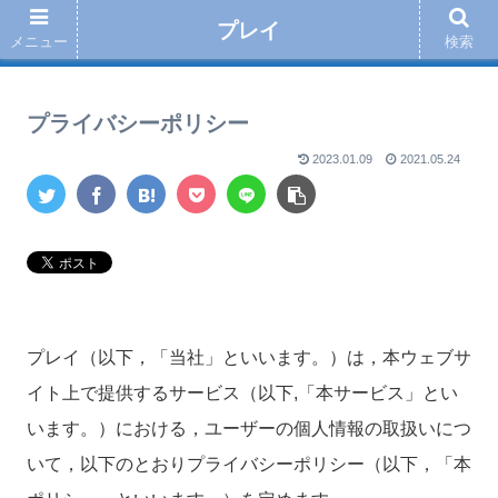
プレイ
メニュー
検索
プライバシーポリシー
2023.01.09
2021.05.24
プレイ（以下，「当社」といいます。）は，本ウェブサ
イト上で提供するサービス（以下,「本サービス」とい
います。）における，ユーザーの個人情報の取扱いにつ
いて，以下のとおりプライバシーポリシー（以下，「本