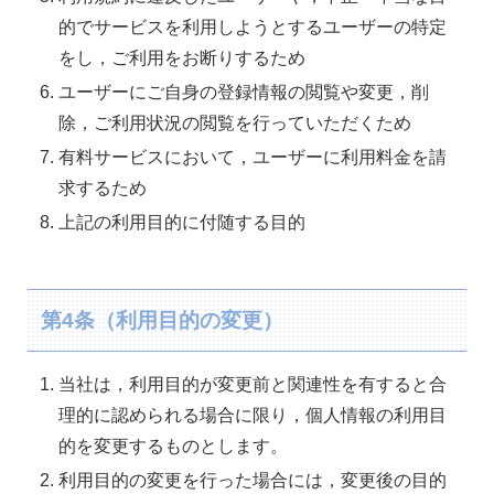
的でサービスを利用しようとするユーザーの特定
をし，ご利用をお断りするため
ユーザーにご自身の登録情報の閲覧や変更，削
除，ご利用状況の閲覧を行っていただくため
有料サービスにおいて，ユーザーに利用料金を請
求するため
上記の利用目的に付随する目的
第4条（利用目的の変更）
当社は，利用目的が変更前と関連性を有すると合
理的に認められる場合に限り，個人情報の利用目
的を変更するものとします。
利用目的の変更を行った場合には，変更後の目的