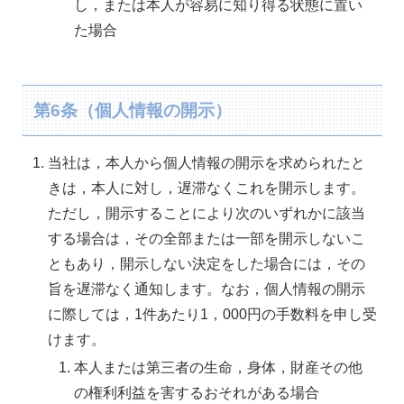
し，または本人が容易に知り得る状態に置い
た場合
第6条（個人情報の開示）
当社は，本人から個人情報の開示を求められたと
きは，本人に対し，遅滞なくこれを開示します。
ただし，開示することにより次のいずれかに該当
する場合は，その全部または一部を開示しないこ
ともあり，開示しない決定をした場合には，その
旨を遅滞なく通知します。なお，個人情報の開示
に際しては，1件あたり1，000円の手数料を申し受
けます。
本人または第三者の生命，身体，財産その他
の権利利益を害するおそれがある場合