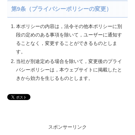
第9条（プライバシーポリシーの変更）
本ポリシーの内容は，法令その他本ポリシーに別
段の定めのある事項を除いて，ユーザーに通知す
ることなく，変更することができるものとしま
す。
当社が別途定める場合を除いて，変更後のプライ
バシーポリシーは，本ウェブサイトに掲載したと
きから効力を生じるものとします。
スポンサーリンク