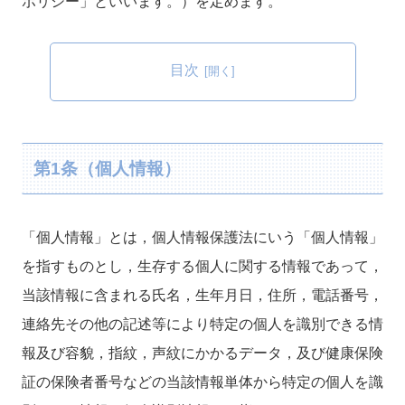
ポリシー」といいます。）を定めます。
目次
第1条（個人情報）
「個人情報」とは，個人情報保護法にいう「個人情報」
を指すものとし，生存する個人に関する情報であって，
当該情報に含まれる氏名，生年月日，住所，電話番号，
連絡先その他の記述等により特定の個人を識別できる情
報及び容貌，指紋，声紋にかかるデータ，及び健康保険
証の保険者番号などの当該情報単体から特定の個人を識