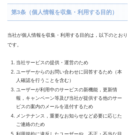
第3条（個人情報を収集・利用する目的）
当社が個人情報を収集・利用する目的は，以下のとおり
です。
当社サービスの提供・運営のため
ユーザーからのお問い合わせに回答するため（本
人確認を行うことを含む）
ユーザーが利用中のサービスの新機能，更新情
報，キャンペーン等及び当社が提供する他のサー
ビスの案内のメールを送付するため
メンテナンス，重要なお知らせなど必要に応じた
ご連絡のため
利用規約に違反したユーザーや，不正・不当な目