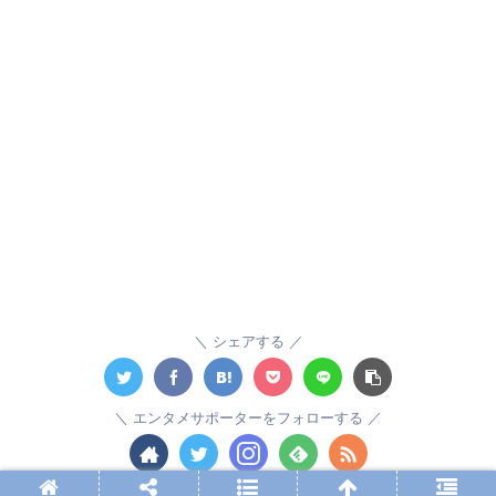
シェアする
エンタメサポーターをフォローする
エンタメサポーター