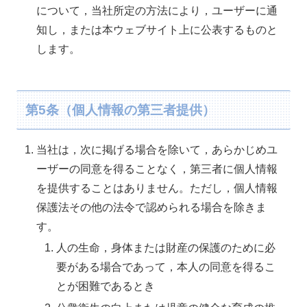
について，当社所定の方法により，ユーザーに通
知し，または本ウェブサイト上に公表するものと
します。
第5条（個人情報の第三者提供）
当社は，次に掲げる場合を除いて，あらかじめユ
ーザーの同意を得ることなく，第三者に個人情報
を提供することはありません。ただし，個人情報
保護法その他の法令で認められる場合を除きま
す。
人の生命，身体または財産の保護のために必
要がある場合であって，本人の同意を得るこ
とが困難であるとき