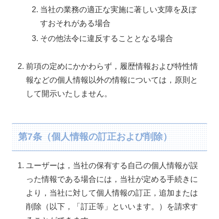
当社の業務の適正な実施に著しい支障を及ぼ
すおそれがある場合
その他法令に違反することとなる場合
前項の定めにかかわらず，履歴情報および特性情
報などの個人情報以外の情報については，原則と
して開示いたしません。
第7条（個人情報の訂正および削除）
ユーザーは，当社の保有する自己の個人情報が誤
った情報である場合には，当社が定める手続きに
より，当社に対して個人情報の訂正，追加または
削除（以下，「訂正等」といいます。）を請求す