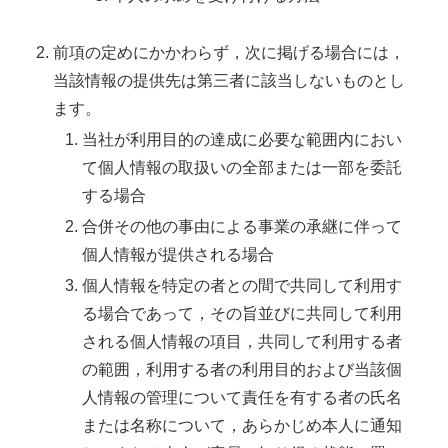
前項の定めにかかわらず，次に掲げる場合には，
当該情報の提供先は第三者に該当しないものとし
ます。
当社が利用目的の達成に必要な範囲内におい
て個人情報の取扱いの全部または一部を委託
する場合
合併その他の事由による事業の承継に伴って
個人情報が提供される場合
個人情報を特定の者との間で共同して利用す
る場合であって，その旨並びに共同して利用
される個人情報の項目，共同して利用する者
の範囲，利用する者の利用目的および当該個
人情報の管理について責任を有する者の氏名
または名称について，あらかじめ本人に通知