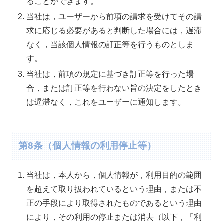
ることができます。
当社は，ユーザーから前項の請求を受けてその請
求に応じる必要があると判断した場合には，遅滞
なく，当該個人情報の訂正等を行うものとしま
す。
当社は，前項の規定に基づき訂正等を行った場
合，または訂正等を行わない旨の決定をしたとき
は遅滞なく，これをユーザーに通知します。
第8条（個人情報の利用停止等）
当社は，本人から，個人情報が，利用目的の範囲
を超えて取り扱われているという理由，または不
正の手段により取得されたものであるという理由
により，その利用の停止または消去（以下，「利