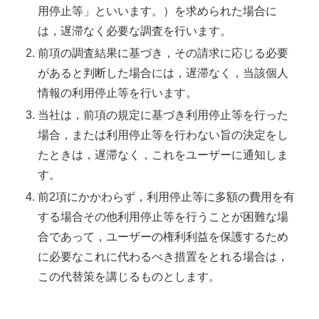
用停止等」といいます。）を求められた場合に
は，遅滞なく必要な調査を行います。
前項の調査結果に基づき，その請求に応じる必要
があると判断した場合には，遅滞なく，当該個人
情報の利用停止等を行います。
当社は，前項の規定に基づき利用停止等を行った
場合，または利用停止等を行わない旨の決定をし
たときは，遅滞なく，これをユーザーに通知しま
す。
前2項にかかわらず，利用停止等に多額の費用を有
する場合その他利用停止等を行うことが困難な場
合であって，ユーザーの権利利益を保護するため
に必要なこれに代わるべき措置をとれる場合は，
この代替策を講じるものとします。