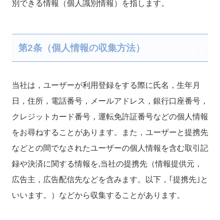
別できる情報（個人識別情報）を指します。
第2条（個人情報の収集方法）
当社は，ユーザーが利用登録をする際に氏名，生年月
日，住所，電話番号，メールアドレス，銀行口座番号，
クレジットカード番号，運転免許証番号などの個人情報
をお尋ねすることがあります。また，ユーザーと提携先
などとの間でなされたユーザーの個人情報を含む取引記
録や決済に関する情報を,当社の提携先（情報提供元，
広告主，広告配信先などを含みます。以下，｢提携先｣と
いいます。）などから収集することがあります。