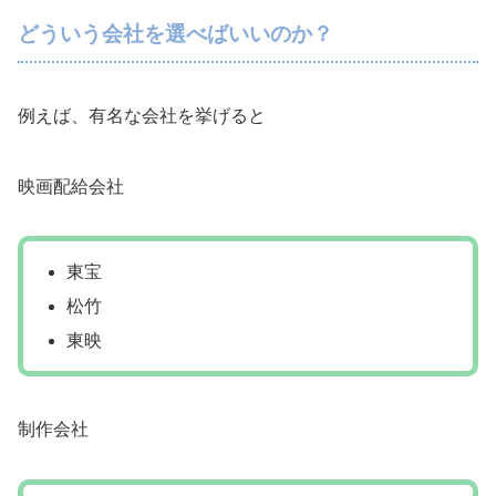
どういう会社を選べばいいのか？
例えば、有名な会社を挙げると
映画配給会社
東宝
松竹
東映
制作会社