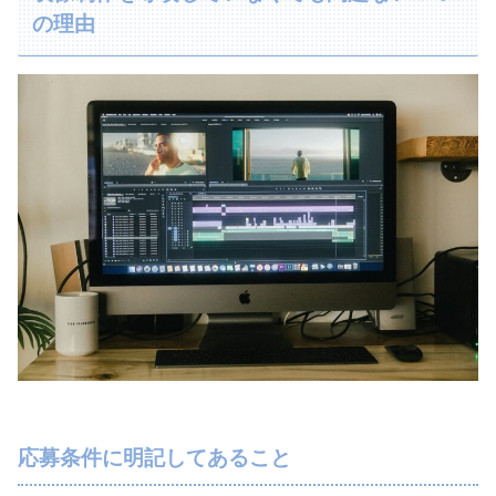
の理由
応募条件に明記してあること