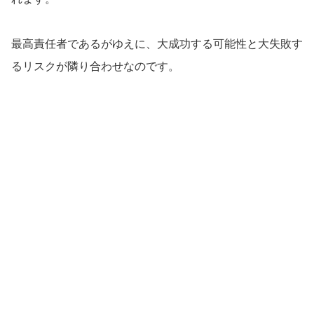
最高責任者であるがゆえに、大成功する可能性と大失敗す
るリスクが隣り合わせなのです。