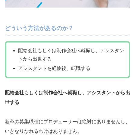
どういう方法があるのか？
配給会社もしくは制作会社へ就職し、アシスタン
トから出世する
アシスタントを経験後、転職する
配給会社もしくは制作会社へ就職し、アシスタントから出
世する
新卒の募集職種にプロデューサーは絶対にありませんし、
いきなりなれるわけはありません。