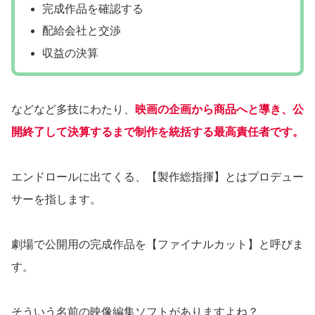
完成作品を確認する
配給会社と交渉
収益の決算
などなど多技にわたり、
映画の企画から商品へと導き、公
開終了して決算するまで制作を統括する最高責任者です。
エンドロールに出てくる、【製作総指揮】とはプロデュー
サーを指します。
劇場で公開用の完成作品を【ファイナルカット】と呼びま
す。
そういう名前の映像編集ソフトがありますよね？