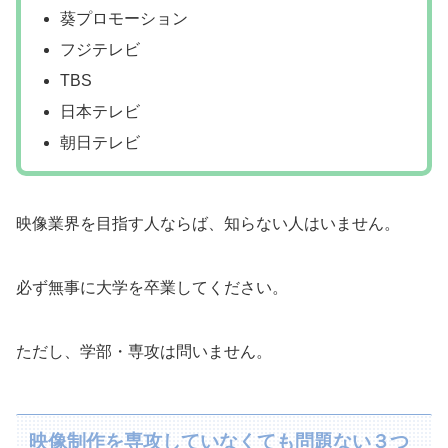
葵プロモーション
フジテレビ
TBS
日本テレビ
朝日テレビ
映像業界を目指す人ならば、知らない人はいません。
必ず無事に大学を卒業してください。
ただし、学部・専攻は問いません。
映像制作を専攻していなくても問題ない３つ