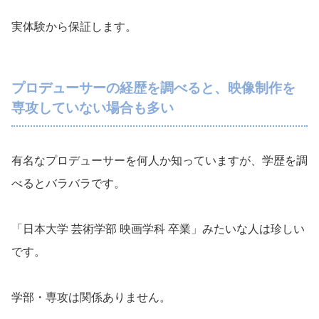
実体験から保証します。
プロデューサーの経歴を調べると、映像制作を
専攻していない場合も多い
有名なプロデューサーを何人か知っていますが、学歴を調
べるとバラバラです。
「日本大学 芸術学部 映画学科 卒業」みたいな人は珍しい
です。
学部・専攻は関係ありません。