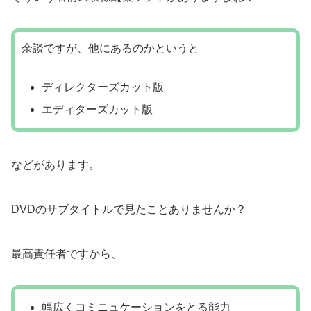
余談ですが、他にあるのかというと
ディレクターズカット版
エディターズカット版
などがあります。
DVDのサブタイトルで見たことありませんか？
最高責任者ですから、
幅広くコミニュケーションをとる能力