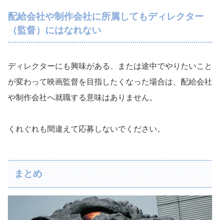
配給会社や制作会社に所属してもディレクター
（監督）にはなれない
ディレクターにも興味がある、または途中でやりたいこと
が変わって映画監督を目指したくなった場合は、配給会社
や制作会社へ就職する意味はありません。
くれぐれも間違えて応募しないでください。
まとめ