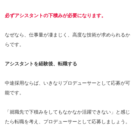
必ずアシスタントの下積みが必要になります。
なぜなら、仕事量が凄まじく、高度な技術が求められるか
らです。
アシスタントを経験後、転職する
中途採用ならば、いきなりプロデューサーとして応募が可
能です。
「就職先で下積みをしてもなかなか活躍できない」と感じ
たら転職を考え、プロデューサーとして応募しましょう。