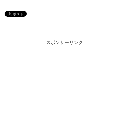
スポンサーリンク