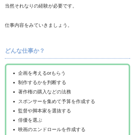
当然それなりの経験が必要です。
仕事内容をみていきましょう。
どんな仕事か？
企画を考えるorもらう
制作するかを判断する
著作権の購入などの法務
スポンサーを集めて予算を作成する
監督や脚本家を選抜する
俳優を選ぶ
映画のエンドロールを作成する