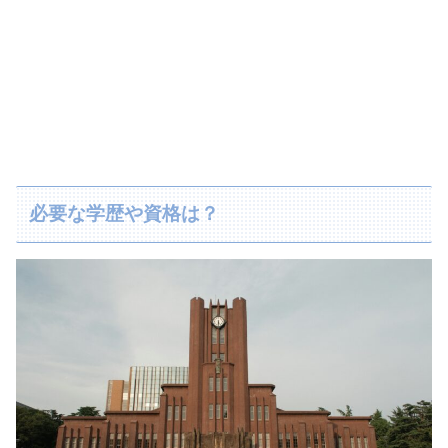
必要な学歴や資格は？