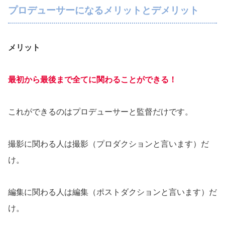
プロデューサーになるメリットとデメリット
メリット
最初から最後まで全てに関わることができる！
これができるのはプロデューサーと監督だけです。
撮影に関わる人は撮影（プロダクションと言います）だ
け。
編集に関わる人は編集（ポストダクションと言います）だ
け。