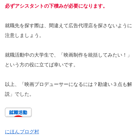
必ずアシスタントの下積みが必要になります。
就職先を探す際は、間違えて広告代理店を探さないように
注意しましょう。
就職活動中の大学生で、「映画制作を統括してみたい！」
という方の役に立てば幸いです。
以上、「映画プロデューサーになるには？勘違い３点も解
説」でした。
にほんブログ村