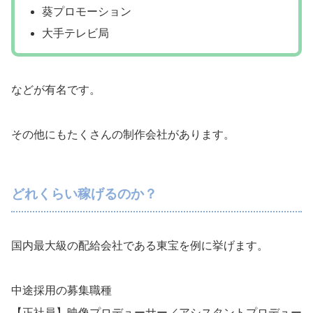
葵プロモーション
大手テレビ局
などが有名です。
その他にもたくさんの制作会社があります。
どれくらい稼げるのか？
国内最大級の配給会社である東宝を例に挙げます。
中途採用の募集職種
【正社員】映像プロデューサー／アシスタントプロデュー