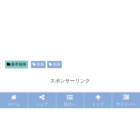
新卒採用
映像
映画
スポンサーリンク
ホーム
シェア
目次へ
トップ
サイドバー