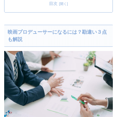
目次
映画プロデューサーになるには？勘違い３点
も解説