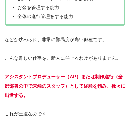
お金を管理する能力
全体の進行管理をする能力
などが求められ、非常に難易度が高い職種です。
こんな難しい仕事を、新人に任せるわけがありません。
アシスタントプロデューサー（AP）または制作進行（全
部部署の中で末端のスタッフ）として経験を積み、徐々に
出世する。
これが王道なのです。