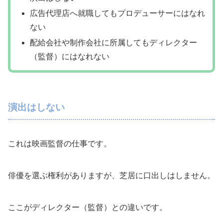
広告代理店へ就職してもプロデューサーにはなれ
ない
配給会社や制作会社に所属してもディレクター
（監督）にはなれない
演出はしない
これは映画監督の仕事です。
俳優を選ぶ権利がありますが、芝居に口出しはしません。
ここがディレクター（監督）との違いです。