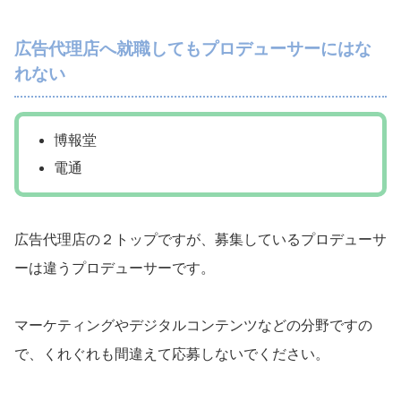
広告代理店へ就職してもプロデューサーにはな
れない
博報堂
電通
広告代理店の２トップですが、募集しているプロデューサ
ーは違うプロデューサーです。
マーケティングやデジタルコンテンツなどの分野ですの
で、くれぐれも間違えて応募しないでください。