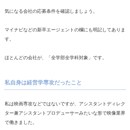
気になる会社の応募条件を確認しましょう。
マイナビなどの新卒エージェントの欄にも明記してありま
す。
ほとんどの会社が、「全学部全学科対象」です。
私自身は経営学専攻だったこと
私は映画専攻などではないですが、アシスタントディレク
ター兼アシスタントプロデューサーみたいな形で映像業界
で働きました。