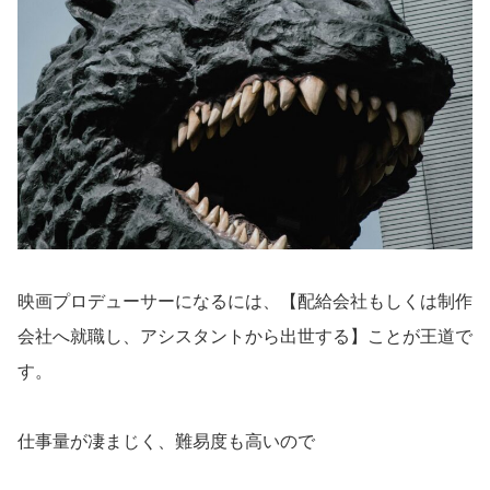
映画プロデューサーになるには、【配給会社もしくは制作
会社へ就職し、アシスタントから出世する】ことが王道で
す。
仕事量が凄まじく、難易度も高いので