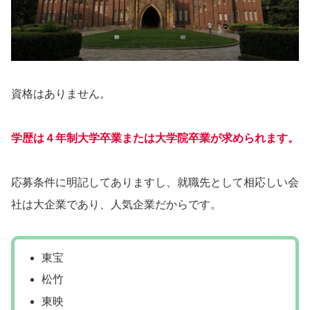
資格はありません。
学歴は４年制大学卒業または大学院卒業が求められます。
応募条件に明記してありますし、就職先として相応しい会
社は大企業であり、人気企業だからです。
東宝
松竹
東映