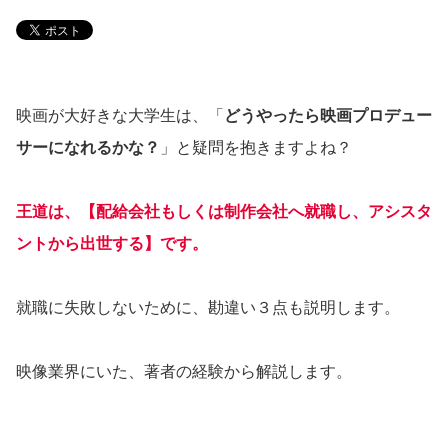
映画が大好きな大学生は、「
どうやったら映画プロデュー
サーになれるかな？
」と疑問を抱きますよね？
王道は、【配給会社もしくは制作会社へ就職し、アシスタ
ントから出世する】です。
就職に失敗しないために、勘違い３点も説明します。
映像業界にいた、著者の経験から解説します。