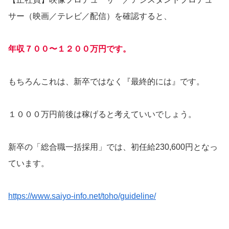
サー（映画／テレビ／配信）を確認すると、
年収７００〜１２００万円です。
もちろんこれは、新卒ではなく『最終的には』です。
１０００万円前後は稼げると考えていいでしょう。
新卒の「総合職一括採用」では、初任給230,600円となっ
ています。
https://www.saiyo-info.net/toho/guideline/