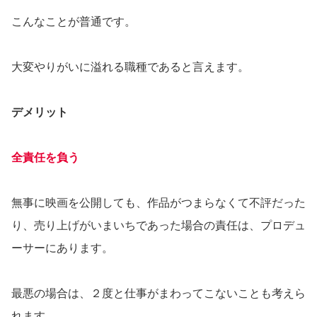
こんなことが普通です。
大変やりがいに溢れる職種であると言えます。
デメリット
全責任を負う
無事に映画を公開しても、作品がつまらなくて不評だった
り、売り上げがいまいちであった場合の責任は、プロデュ
ーサーにあります。
最悪の場合は、２度と仕事がまわってこないことも考えら
れます。