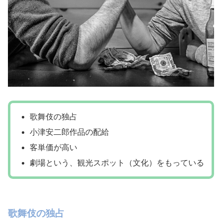
歌舞伎の独占
小津安二郎作品の配給
客単価が高い
劇場という、観光スポット（文化）をもっている
歌舞伎の独占