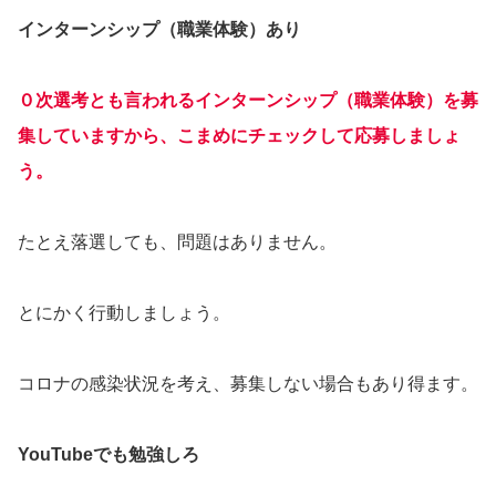
インターンシップ（職業体験）あり
０次選考とも言われるインターンシップ（職業体験）を募
集していますから、こまめにチェックして応募しましょ
う。
たとえ落選しても、問題はありません。
とにかく行動しましょう。
コロナの感染状況を考え、募集しない場合もあり得ます。
YouTubeでも勉強しろ