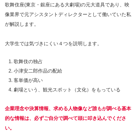
歌舞伎座(東京・銀座にある大劇場)の元大道具であり、映
像業界で元アシスタントディレクターとして働いていた私
が解説します。
大学生では気づきにくい４つを説明します。
歌舞伎の独占
小津安二郎作品の配給
客単価が高い
劇場という、観光スポット（文化）をもっている
企業理念や決算情報、求める人物像など誰もが調べる基本
的な情報は、必ずご自分で調べて頭に叩き込んでくださ
い。