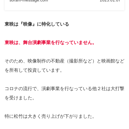
soram-message.com
2023.01.07
東映は『映像』に特化している
東映は、舞台演劇事業を行なっていません。
そのため、映像制作の不動産（撮影所など）と映画館など
を所有して投資しています。
コロナの流行で、演劇事業を行なっている他２社は大打撃
を受けました。
特に松竹は大きく売り上げが下がりました。