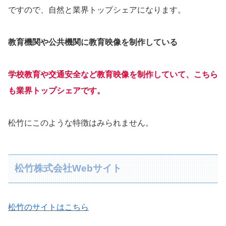
ですので、自然と業界トップシェアになります。
教育機関や公共機関に教育映像を制作している
学校教育や交通安全など教育映像を制作していて、こちら
も業界トップシェアです。
松竹にこのような特徴はみられません。
松竹株式会社Webサイト
松竹のサイトはこちら