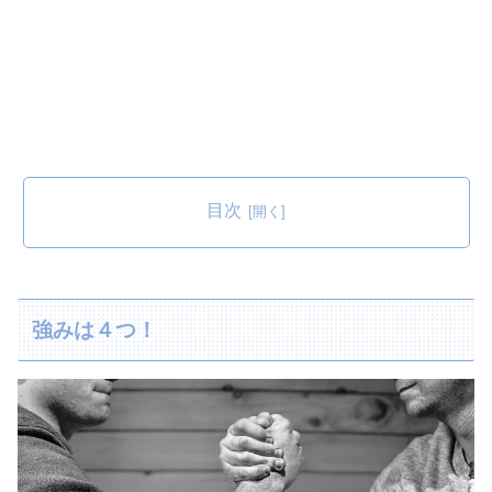
目次
強みは４つ！