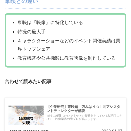
東映との違い
東映は『映像』に特化している
特撮の最大手
キャラクターショーなどのイベント開催実績は業
界トップシェア
教育機関や公共機関に教育映像を制作している
合わせて読みたい記事
【企業研究】東映編 強みは４つ！元アシスタ
ントディレクターが解説
東映に就職したいですか？企業研究をしている就活生に向
けて、映像業界の元プロが解説します。