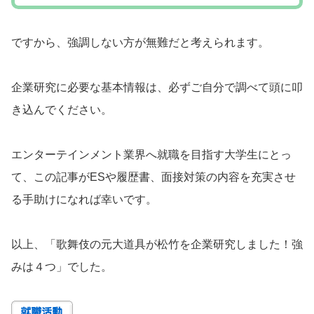
ですから、強調しない方が無難だと考えられます。
企業研究に必要な基本情報は、必ずご自分で調べて頭に叩
き込んでください。
エンターテインメント業界へ就職を目指す大学生にとっ
て、この記事がESや履歴書、面接対策の内容を充実させ
る手助けになれば幸いです。
以上、「歌舞伎の元大道具が松竹を企業研究しました！強
みは４つ」でした。