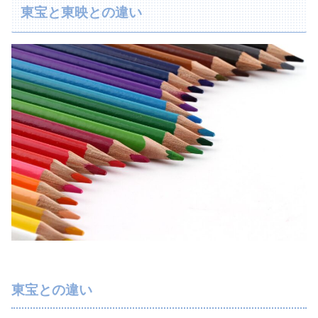
東宝と東映との違い
東宝との違い