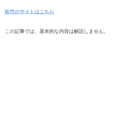
松竹のサイトはこちら
この記事では、基本的な内容は解説しません。