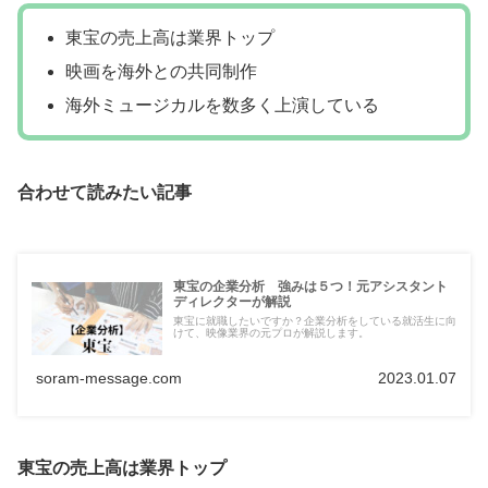
東宝の売上高は業界トップ
映画を海外との共同制作
海外ミュージカルを数多く上演している
合わせて読みたい記事
東宝の企業分析 強みは５つ！元アシスタント
ディレクターが解説
東宝に就職したいですか？企業分析をしている就活生に向
けて、映像業界の元プロが解説します。
soram-message.com
2023.01.07
東宝の売上高は業界トップ