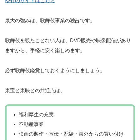
松竹のサイトはこちら
最大の強みは、歌舞伎事業の独占です。
歌舞伎を観たことない人は、DVD販売や映像配信があり
ますから、手軽に安く楽しめます。
必ず歌舞伎鑑賞しておくようにしましょう。
東宝と東映との共通点は、
福利厚生の充実
不動産事業
映画の製作・宣伝・配給・海外からの買い付け