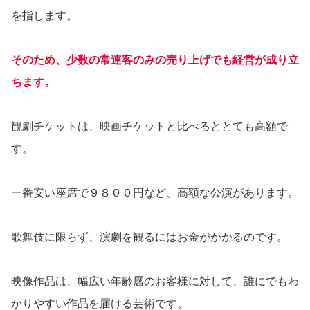
を指します。
そのため、少数の常連客のみの売り上げでも経営が成り立
ちます。
観劇チケットは、映画チケットと比べるととても高額で
す。
一番安い座席で９８００円など、高額な公演があります。
歌舞伎に限らず、演劇を観るにはお金がかかるのです。
映像作品は、幅広い年齢層のお客様に対して、誰にでもわ
かりやすい作品を届ける芸術です。