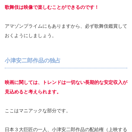
歌舞伎は映像で楽しむことができるのです！
アマゾンプライムにもありますから、必ず歌舞伎鑑賞して
おくようにしましょう。
小津安二郎作品の独占
映画に関しては、トレンドは一切ない長期的な安定収入が
見込めると考えられます。
ここはマニアックな部分です。
日本３大巨匠の一人、小津安二郎作品の配給権（上映する