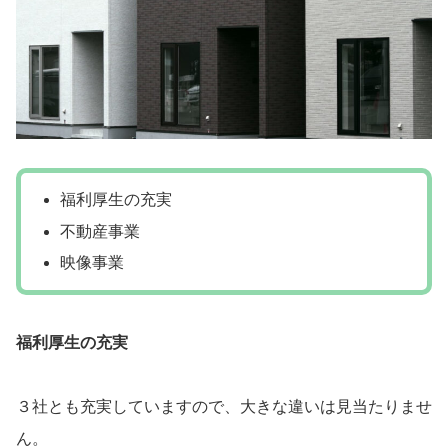
福利厚生の充実
不動産事業
映像事業
福利厚生の充実
３社とも充実していますので、大きな違いは見当たりませ
ん。