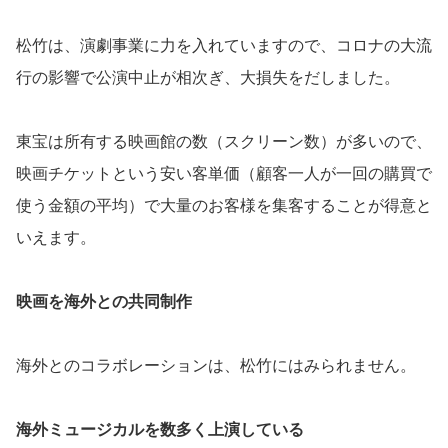
松竹は、演劇事業に力を入れていますので、コロナの大流
行の影響で公演中止が相次ぎ、大損失をだしました。
東宝は所有する映画館の数（スクリーン数）が多いので、
映画チケットという安い客単価（顧客一人が一回の購買で
使う金額の平均）で大量のお客様を集客することが得意と
いえます。
映画を海外との共同制作
海外とのコラボレーションは、松竹にはみられません。
海外ミュージカルを数多く上演している