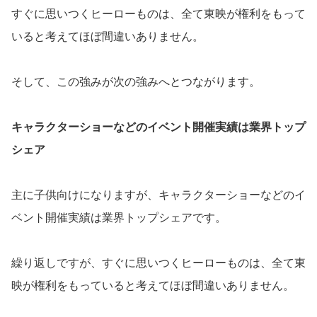
すぐに思いつくヒーローものは、全て東映が権利をもって
いると考えてほぼ間違いありません。
そして、この強みが次の強みへとつながります。
キャラクターショーなどのイベント開催実績は業界トップ
シェア
主に子供向けになりますが、キャラクターショーなどのイ
ベント開催実績は業界トップシェアです。
繰り返しですが、すぐに思いつくヒーローものは、全て東
映が権利をもっていると考えてほぼ間違いありません。