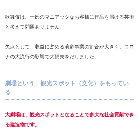
歌舞伎は、一部のマニアックなお客様に作品を届ける芸術
と考えて問題ありません。
欠点として、収益に占める演劇事業の割合が大きく、コロ
ナの大流行の影響で大損失をだしました。
劇場という、観光スポット（文化）をもってい
る
大劇場は、観光スポットとなることで多大な社会貢献でき
る建造物です。