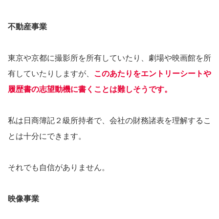
不動産事業
東京や京都に撮影所を所有していたり、劇場や映画館を所
有していたりしますが、
このあたりをエントリーシートや
履歴書の志望動機に書くことは難しそうです。
私は日商簿記２級所持者で、会社の財務諸表を理解するこ
とは十分にできます。
それでも自信がありません。
映像事業