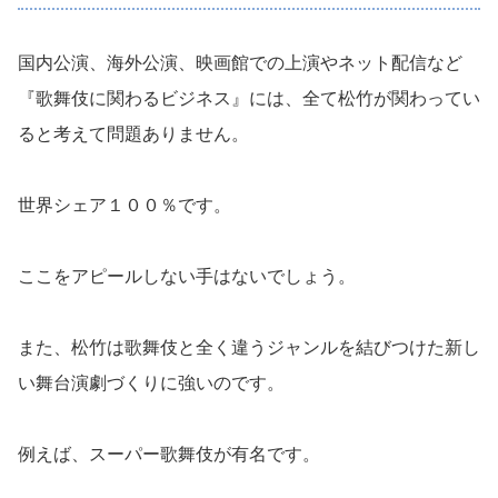
国内公演、海外公演、映画館での上演やネット配信など
『歌舞伎に関わるビジネス』には、全て松竹が関わってい
ると考えて問題ありません。
世界シェア１００％です。
ここをアピールしない手はないでしょう。
また、松竹は歌舞伎と全く違うジャンルを結びつけた新し
い舞台演劇づくりに強いのです。
例えば、スーパー歌舞伎が有名です。