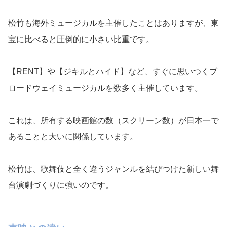
松竹も海外ミュージカルを主催したことはありますが、東
宝に比べると圧倒的に小さい比重です。
【RENT】や【ジキルとハイド】など、すぐに思いつくブ
ロードウェイミュージカルを数多く主催しています。
これは、所有する映画館の数（スクリーン数）が日本一で
あることと大いに関係しています。
松竹は、歌舞伎と全く違うジャンルを結びつけた新しい舞
台演劇づくりに強いのです。