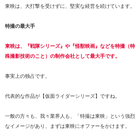
東映は、大打撃を受けずに、堅実な経営を続けています。
特撮の最大手
東映は、『戦隊シリーズ』や『怪獣映画』などを特撮（特
殊撮影技術のこと）の制作会社として最大手です。
事実上の独占です。
代表的な作品が【仮面ライダーシリーズ】ですね。
一般の方々も、我々業界人も、「特撮は東映」という強烈
なイメージがあり、まずは東映にオファーをかけます。