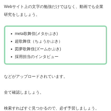
Webサイト上の文字の勉強だけではなく、動画でも企業
研究をしましょう。
meta歌舞伎(メタかぶき)
超歌舞伎（ちょうかぶき）
図夢歌舞伎(ズームかぶき)
採用担当のインタビュー
などがアップロードされています。
全て確認しましょう。
検索すればすぐ見つかるので、必ず予習しましょう。