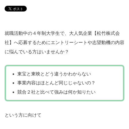
就職活動中の４年制大学生で、大人気企業【松竹株式会
社】へ応募するためにエントリーシートや志望動機の内容
に悩んでいる方はいませんか？
東宝と東映とどう違うかわからない
事業内容はほとんど同じじゃないの？
競合２社と比べて強みは何か知りたい
という方に向けて