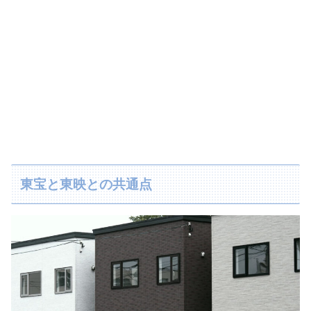
東宝と東映との共通点