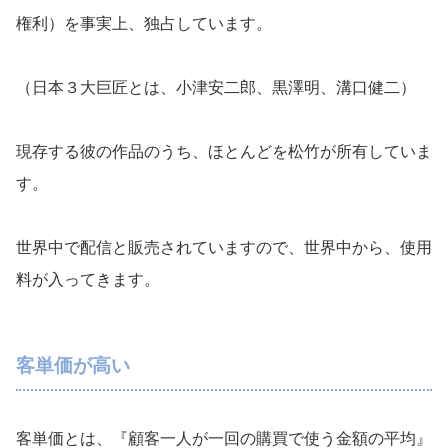
権利）を事実上、独占しています。
（日本３大巨匠とは、小津安二郎、黒澤明、溝口健二）
現存する彼の作品のうち、ほとんどを松竹が所有していま
す。
世界中で配信と販売されていますので、世界中から、使用
料が入ってきます。
客単価が高い
客単価とは、『顧客一人が一回の購買で使う金額の平均』