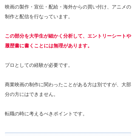
映画の製作・宣伝・配給・海外からの買い付け、アニメの
制作と配信を行なっています。
この部分を大学生が細かく分析して、エントリーシートや
履歴書に書くことには無理があります。
プロとしての経験が必要です。
商業映画の制作に関わったことがある方は別ですが、大部
分の方にはできません。
転職の時に考えるべきポイントです。