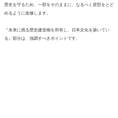
歴史を守るため、一部をそのままに、なるべく原型をとど
めるように改修します。
『未来に残る歴史建造物を所有し、日本文化を築いてい
る』部分は、強調すべきポイントです。