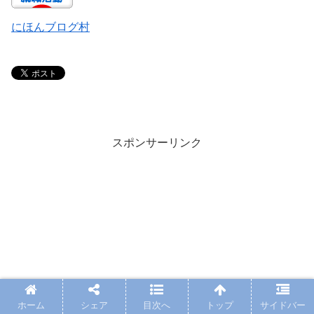
にほんブログ村
スポンサーリンク
ホーム
シェア
目次へ
トップ
サイドバー