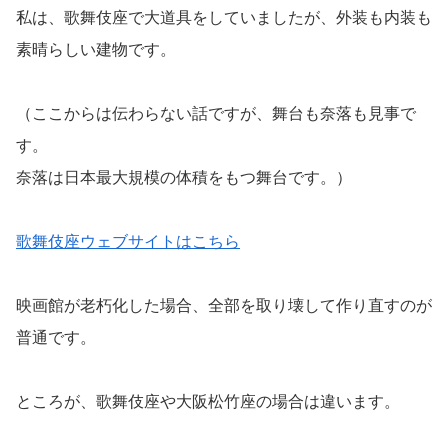
私は、歌舞伎座で大道具をしていましたが、外装も内装も
素晴らしい建物です。
（ここからは伝わらない話ですが、舞台も奈落も見事で
す。
奈落は日本最大規模の体積をもつ舞台です。）
歌舞伎座ウェブサイトはこちら
映画館が老朽化した場合、全部を取り壊して作り直すのが
普通です。
ところが、歌舞伎座や大阪松竹座の場合は違います。