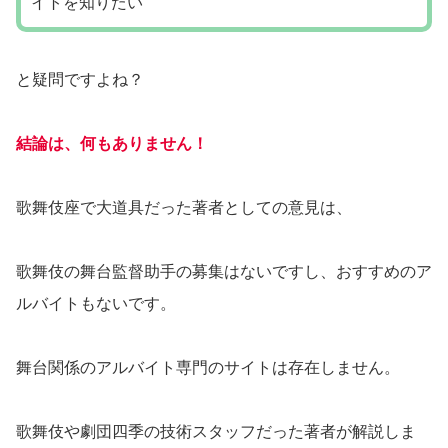
イトを知りたい
と疑問ですよね？
結論は、何もありません！
歌舞伎座で大道具だった著者としての意見は、
歌舞伎の舞台監督助手の募集はないですし、おすすめのア
ルバイトもないです。
舞台関係のアルバイト専門のサイトは存在しません。
歌舞伎や劇団四季の技術スタッフだった著者が解説しま