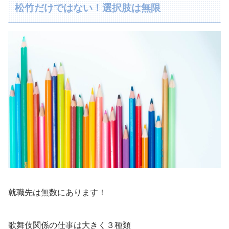
松竹だけではない！選択肢は無限
就職先は無数にあります！
歌舞伎関係の仕事は大きく３種類