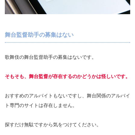
舞台監督助手の募集はない
歌舞伎の舞台監督助手の募集はないです。
そもそも、舞台監督が存在するのかどうかは怪しいです。
おすすめのアルバイトもないですし、舞台関係のアルバイ
ト専門のサイトは存在しません。
探すだけ無駄ですから気をつけてください。