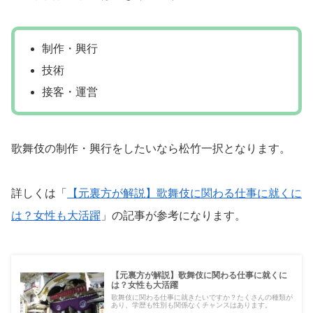
制作・興行
技術
接客・運営
歌舞伎の制作・興行をしたいなら松竹一択となります。
詳しくは「
【元裏方が解説】歌舞伎に関わる仕事に就くに
は？女性も大活躍
」の記事が参考になります。
【元裏方が解説】歌舞伎に関わる仕事に就くに
は？女性も大活躍
歌舞伎に関わる仕事に就きたいですか？たくさんの種類が
あり、学歴も性別も関係なくチャンスはあります。