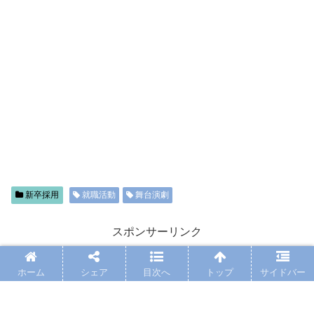
新卒採用
就職活動
舞台演劇
スポンサーリンク
ホーム
シェア
目次へ
トップ
サイドバー