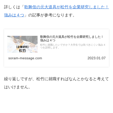
詳しくは「
歌舞伎の元大道具が松竹を企業研究しました！
強みは４つ
」の記事が参考になります。
歌舞伎の元大道具が松竹を企業研究しました！
強みは４つ
松竹に就職したいですか？大学生では気づきにくい強み４
つを説明します。
soram-message.com
2023.01.07
繰り返しですが、松竹に就職すればなんとかなると考えて
はいけません。