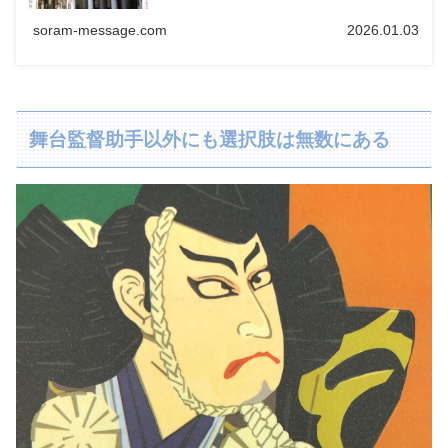
soram-message.com
2026.01.03
舞台監督助手以外にも選択肢は無数にある