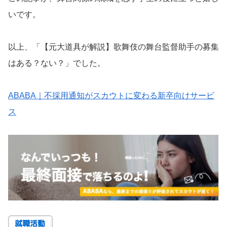
いです。
以上、「【元大道具が解説】歌舞伎の舞台監督助手の募集
はある？ない？」でした。
ABABA｜不採用通知がスカウトに変わる新卒向けサービ
ス