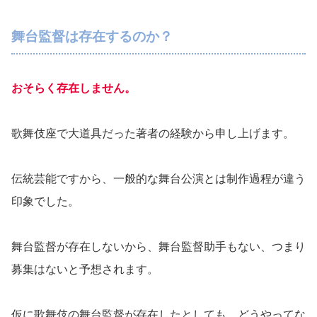
舞台監督は存在するのか？
おそらく存在しません。
歌舞伎座で大道具だった著者の経験から申し上げます。
伝統芸能ですから、一般的な舞台公演とは制作過程が違う
印象でした。
舞台監督が存在しないから、舞台監督助手もない、つまり
募集はないと予想されます。
仮に歌舞伎の舞台監督が存在したとしても、どうやってな