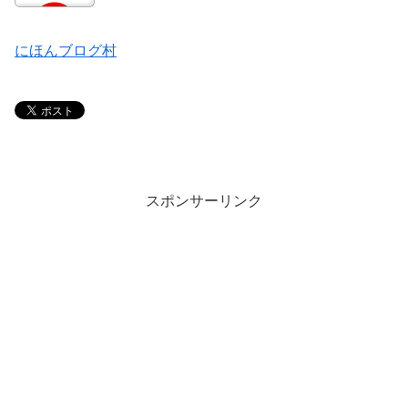
にほんブログ村
スポンサーリンク