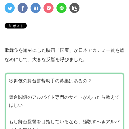
歌舞伎を題材にした映画「国宝」が日本アカデミー賞を総
なめにして、大きな反響を呼びました。
歌舞伎の舞台監督助手の募集はあるの？
舞台関係のアルバイト専門のサイトがあったら教えて
ほしい
もし舞台監督を目指しているなら、経験すべきアルバ