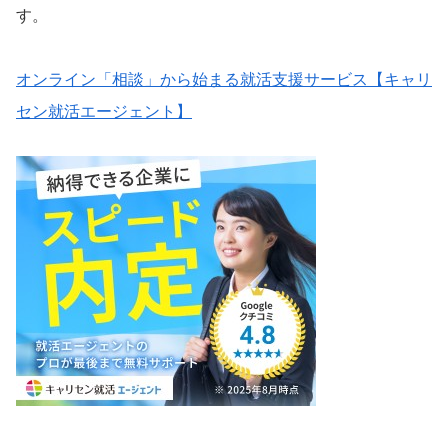
す。
オンライン「相談」から始まる就活支援サービス【キャリ
セン就活エージェント】