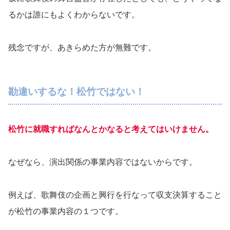
るかは誰にもよくわからないです。
残念ですが、あきらめた方が無難です。
勘違いするな！松竹ではない！
松竹に就職すればなんとかなると考えてはいけません。
なぜなら、演出関係の事業内容ではないからです。
例えば、歌舞伎の企画と興行を行なって収支決算すること
が松竹の事業内容の１つです。