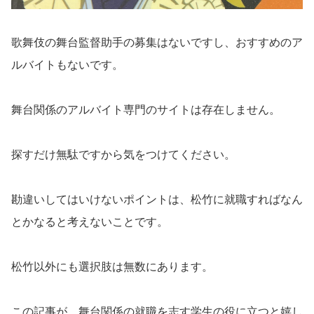
歌舞伎の舞台監督助手の募集はないですし、おすすめのア
ルバイトもないです。
舞台関係のアルバイト専門のサイトは存在しません。
探すだけ無駄ですから気をつけてください。
勘違いしてはいけないポイントは、松竹に就職すればなん
とかなると考えないことです。
松竹以外にも選択肢は無数にあります。
この記事が、舞台関係の就職を志す学生の役に立つと嬉し