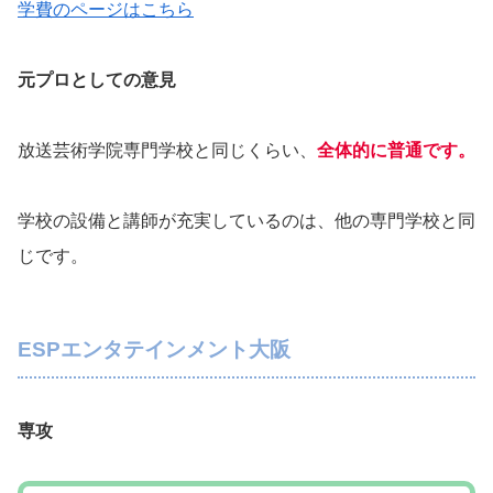
学費のページはこちら
元プロとしての意見
放送芸術学院専門学校と同じくらい、
全体的に普通です。
学校の設備と講師が充実しているのは、他の専門学校と同
じです。
ESPエンタテインメント大阪
専攻