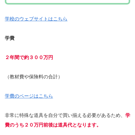
学校のウェブサイトはこちら
学費
２年間で約３００万円
（教材費や保険料の合計）
学費のページはこちら
非常に特殊な道具を自分で買い揃える必要があるため、
学
費のうち２０万円前後は道具代となります。