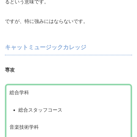
るという意味です。
ですが、特に強みにはならないです。
キャットミュージックカレッジ
専攻
総合学科
総合スタッフコース
音楽技術学科