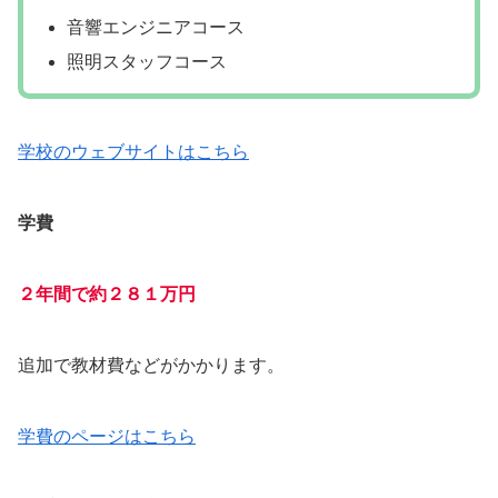
音響エンジニアコース
照明スタッフコース
学校のウェブサイトはこちら
学費
２年間で約２８１万円
追加で教材費などがかかります。
学費のページはこちら