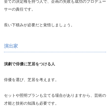
全ての決定権を持つ人で、企画の失敗も成功のプロデュー
サーの責任です。
長い下積みが必要だと覚悟しましょう。
演出家
演劇で俳優に芝居をつける人
俳優を選び、芝居を考えます。
セットや照明プランも立てる場合がありますから、芸術の
才能と技術の知識も必要です。