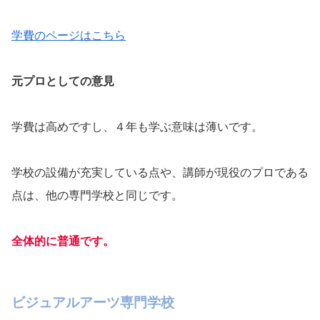
学費のページはこちら
元プロとしての意見
学費は高めですし、４年も学ぶ意味は薄いです。
学校の設備が充実している点や、講師が現役のプロである
点は、他の専門学校と同じです。
全体的に普通です。
ビジュアルアーツ専門学校