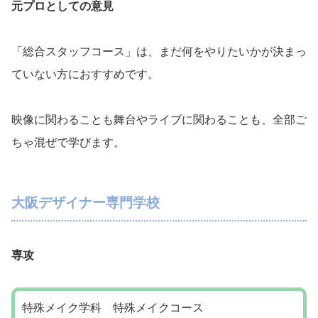
元プロとしての意見
「総合スタッフコース」は、まだ何をやりたいかが決まっ
ていない方におすすめです。
映像に関わることも舞台やライブに関わることも、全部ご
ちゃ混ぜで学びます。
大阪デザイナー専門学校
専攻
特殊メイク学科 特殊メイクコース