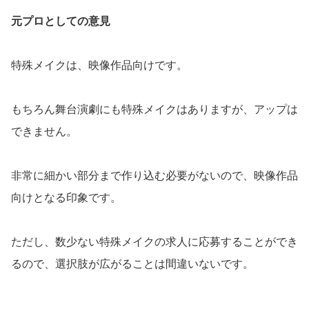
元プロとしての意見
特殊メイクは、映像作品向けです。
もちろん舞台演劇にも特殊メイクはありますが、アップは
できません。
非常に細かい部分まで作り込む必要がないので、映像作品
向けとなる印象です。
ただし、数少ない特殊メイクの求人に応募することができ
るので、選択肢が広がることは間違いないです。