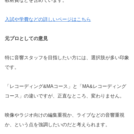
教材費などを含めています。
入試や学費などの詳しいページはこちら
元プロとしての意見
特に音響スタッフを目指したい方には、選択肢が多い印象
です。
「レコーディング&MAコース」と「MA&レコーディング
コース」の違いですが、正直なところ、変わりません。
映像やラジオ向けの編集重視か、ライブなどの音響重視
か、という点を強調したいのだと考えられます。