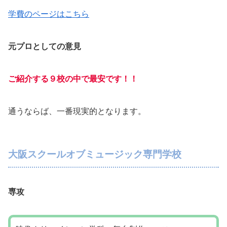
学費のページはこちら
元プロとしての意見
ご紹介する９校の中で最安です！！
通うならば、一番現実的となります。
大阪スクールオブミュージック専門学校
専攻