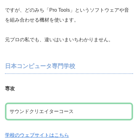
ですが、どのみち「Pro Tools」というソフトウェアや音
を組み合わせる機材を使います。
元プロの私でも、違いはいまいちわかりません。
日本コンピュータ専門学校
専攻
サウンドクリエイターコース
学校のウェブサイトはこちら