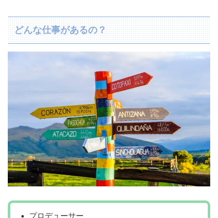
どんな仕事があるの？
プロデューサー