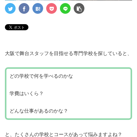
大阪で舞台スタッフを目指せる専門学校を探していると、
どの学校で何を学べるのかな
学費はいくら？
どんな仕事があるのかな？
と、たくさんの学校とコースがあって悩みますよね？