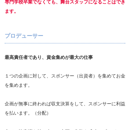
専門学校卒業でなくても、舞台スタッフになることはでき
ます。
プロデューサー
最高責任者であり、資金集めが最大の仕事
１つの企画に対して、スポンサー（出資者）を集めてお金
を集めます。
企画が無事に終われば収支決算をして、スポンサーに利益
を払います。（分配）