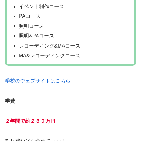
イベント制作コース
PAコース
照明コース
照明&PAコース
レコーディング&MAコース
MA&レコーディングコース
学校のウェブサイトはこちら
学費
２年間で約２８０万円