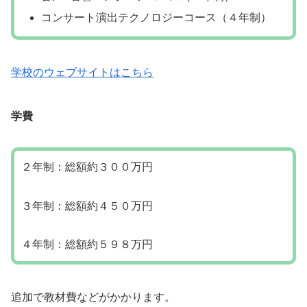
コンサート演出テクノロジーコース（４年制）
学校のウェブサイトはこちら
学費
２年制：総額約３００万円
３年制：総額約４５０万円
４年制：総額約５９８万円
追加で教材費などがかかります。