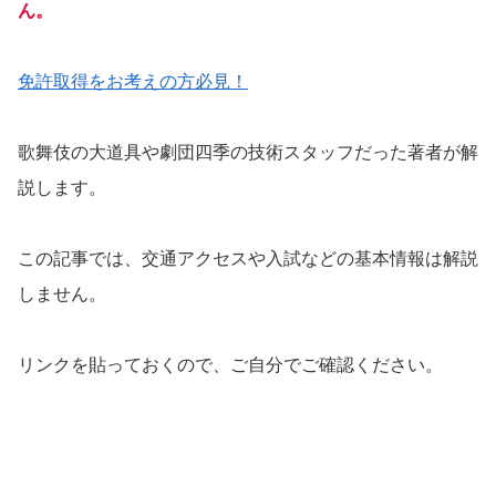
ん。
免許取得をお考えの方必見！
歌舞伎の大道具や劇団四季の技術スタッフだった著者が解
説します。
この記事では、交通アクセスや入試などの基本情報は解説
しません。
リンクを貼っておくので、ご自分でご確認ください。