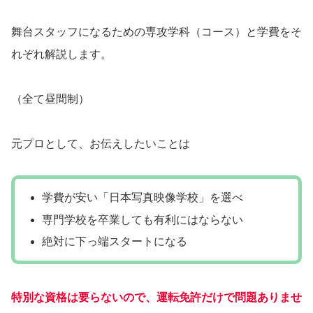
舞台スタッフになるための専攻学科（コース）と学費をそ
れぞれ解説します。
（全て昼間制）
元プロとして、お伝えしたいことは
学費が安い「日本写真映像学校」を選べ
専門学校を卒業しても有利にはならない
絶対に下っ端スタートになる
特別な資格は要らないので、運転免許だけで問題ありませ