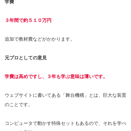
学費
３年間で約５１０万円
追加で教材費などがかかります。
元プロとしての意見
学費は高めですし、３年も学ぶ意味は薄いです。
ウェブサイトに書いてある「舞台機構」とは、巨大な装置
のことです。
コンピュータで動かす特殊セットもあるので、それを学べ