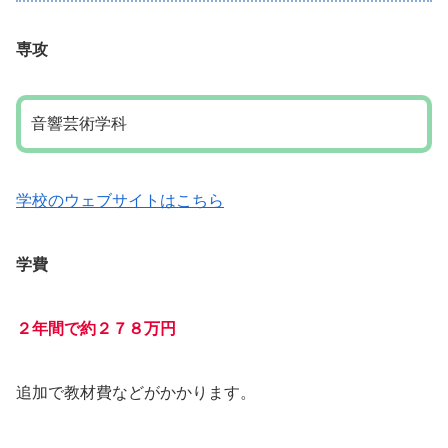
専攻
音響芸術学科
学校のウェブサイトはこちら
学費
２年間で約２７８万円
追加で教材費などがかかります。