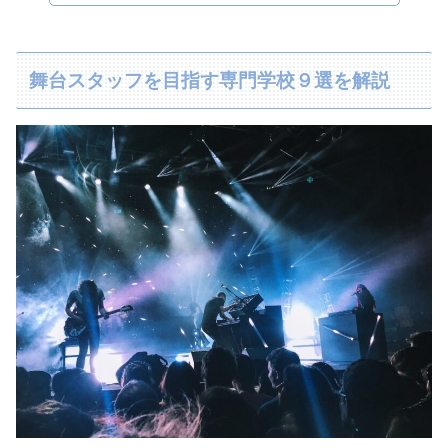
舞台スタッフを目指す専門学校９選を解説