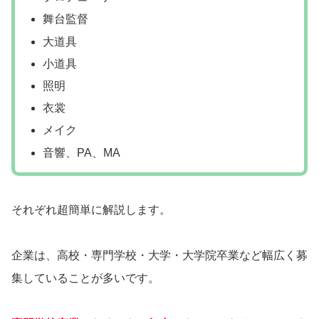
舞台監督
大道具
小道具
照明
衣裳
メイク
音響、PA、MA
それぞれ超簡単に解説します。
企業は、高校・専門学校・大学・大学院卒業など幅広く募
集していることが多いです。