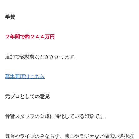
学費
２年間で約２４４万円
追加で教材費などがかかります。
募集要項はこちら
元プロとしての意見
音響スタッフの育成に特化している印象です。
舞台やライブのみならず、映画やラジオなど幅広い選択肢