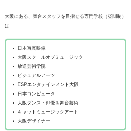
大阪にある、舞台スタッフを目指せる専門学校（昼間制）
は
日本写真映像
大阪スクールオブミュージック
放送芸術学院
ビジュアルアーツ
ESPエンタテインメント大阪
日本コンピュータ
大阪ダンス・俳優＆舞台芸術
キャットミュージックアート
大阪デザイナー