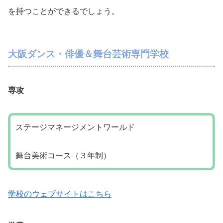
を持つことができるでしょう。
大阪ダンス・俳優＆舞台芸術専門学校
専攻
ステージマネージメントワールド
舞台美術コース（３年制）
学校のウェブサイトはこちら