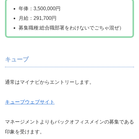
年俸：3,500,000円
月給：291,700円
募集職種:総合職部署をわけないでごちゃ混ぜ）
キューブ
通常はマイナビからエントリーします。
キューブウェブサイト
マネージメントよりもバックオフィスメインの募集である
印象を受けます。