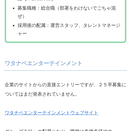
募集職種：総合職（部署をわけないでごちゃ混
ぜ）
採用後の配属：運営スタッフ、タレントマネージ
ャー
ワタナベエンターテインメント
企業のサイトからの直接エントリーですが、２５卒募集に
ついてはまだ発表されていません。
ワタナベエンターテインメントウェブサイト