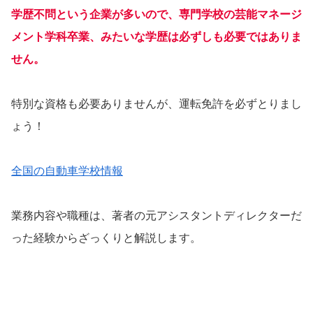
学歴不問という企業が多いので、専門学校の芸能マネージ
メント学科卒業、みたいな学歴は必ずしも必要ではありま
せん。
特別な資格も必要ありませんが、運転免許を必ずとりまし
ょう！
全国の自動車学校情報
業務内容や職種は、著者の元アシスタントディレクターだ
った経験からざっくりと解説します。