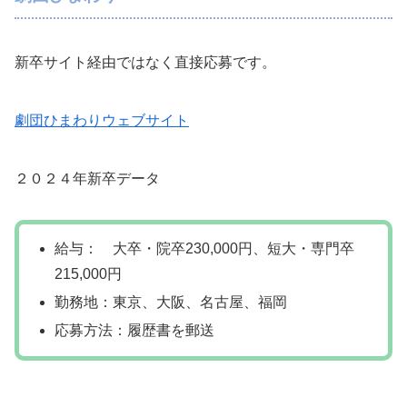
新卒サイト経由ではなく直接応募です。
劇団ひまわりウェブサイト
２０２４年新卒データ
給与： 大卒・院卒230,000円、短大・専門卒
215,000円
勤務地：東京、大阪、名古屋、福岡
応募方法：履歴書を郵送