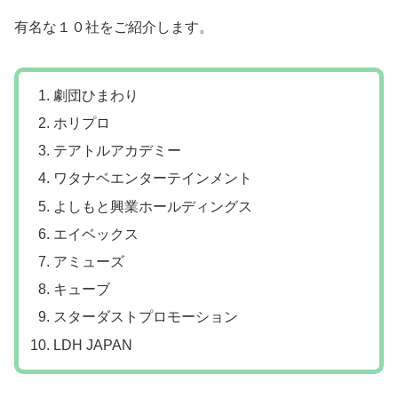
有名な１０社をご紹介します。
劇団ひまわり
ホリプロ
テアトルアカデミー
ワタナベエンターテインメント
よしもと興業ホールディングス
エイベックス
アミューズ
キューブ
スターダストプロモーション
LDH JAPAN