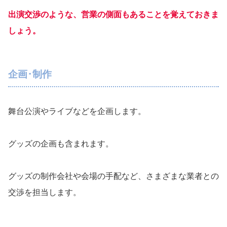
出演交渉のような、営業の側面もあることを覚えておきま
しょう。
企画･制作
舞台公演やライブなどを企画します。
グッズの企画も含まれます。
グッズの制作会社や会場の手配など、さまざまな業者との
交渉を担当します。