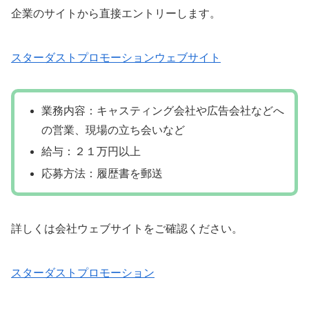
企業のサイトから直接エントリーします。
スターダストプロモーションウェブサイト
業務内容：キャスティング会社や広告会社などへ
の営業、現場の立ち会いなど
給与：２１万円以上
応募方法：履歴書を郵送
詳しくは会社ウェブサイトをご確認ください。
スターダストプロモーション