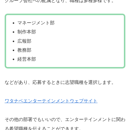
グループ会社への配属となり、職種は多種多様です。
マネージメント部
制作本部
広報部
教務部
経営本部
などがあり、応募するときに志望職種を選択します。
ワタナベエンターテインメントウェブサイト
その他の部署でもいいので、エンターテインメントに関わ
る希望職種を伝えることができます。