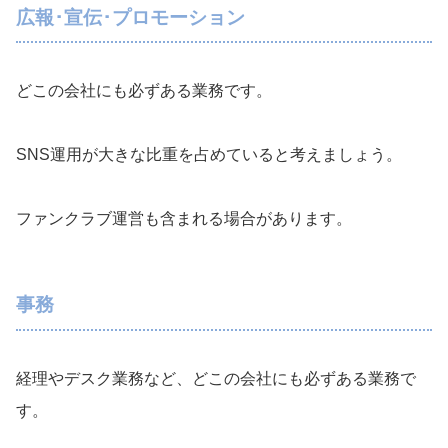
広報･宣伝･プロモーション
どこの会社にも必ずある業務です。
SNS運用が大きな比重を占めていると考えましょう。
ファンクラブ運営も含まれる場合があります。
事務
経理やデスク業務など、どこの会社にも必ずある業務で
す。