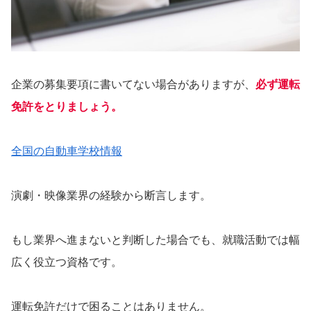
企業の募集要項に書いてない場合がありますが、
必ず運転
免許をとりましょう。
全国の自動車学校情報
演劇・映像業界の経験から断言します。
もし業界へ進まないと判断した場合でも、就職活動では幅
広く役立つ資格です。
運転免許だけで困ることはありません。