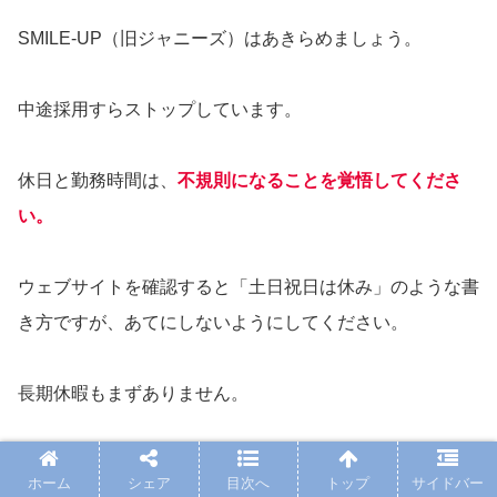
SMILE-UP（旧ジャニーズ）はあきらめましょう。
中途採用すらストップしています。
休日と勤務時間は、
不規則になることを覚悟してくださ
い。
ウェブサイトを確認すると「土日祝日は休み」のような書
き方ですが、あてにしないようにしてください。
長期休暇もまずありません。
１日の基準は８時間ですが、絶対に残業はありますし、休
ホーム
シェア
目次へ
トップ
サイドバー