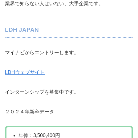
業界で知らない人はいない、大手企業です。
LDH JAPAN
マイナビからエントリーします。
LDHウェブサイト
インターンシップを募集中です。
２０２４年新卒データ
年俸：3,500,400円