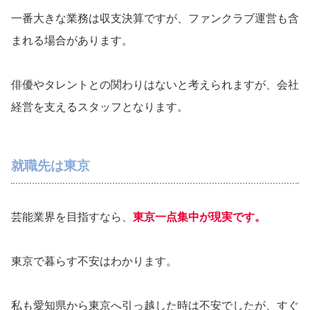
一番大きな業務は収支決算ですが、ファンクラブ運営も含
まれる場合があります。
俳優やタレントとの関わりはないと考えられますが、会社
経営を支えるスタッフとなります。
就職先は東京
芸能業界を目指すなら、
東京一点集中が現実です。
東京で暮らす不安はわかります。
私も愛知県から東京へ引っ越した時は不安でしたが、すぐ