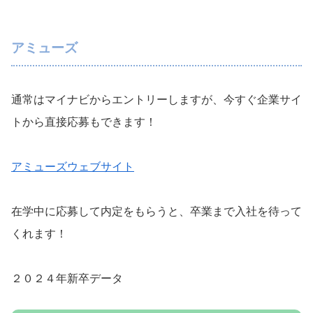
アミューズ
通常はマイナビからエントリーしますが、今すぐ企業サイ
トから直接応募もできます！
アミューズウェブサイト
在学中に応募して内定をもらうと、卒業まで入社を待って
くれます！
２０２４年新卒データ