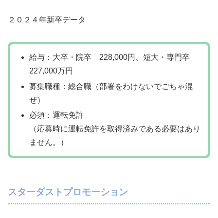
２０２４年新卒データ
給与：大卒・院卒 228,000円、短大・専門卒
227,000万円
募集職種：総合職（部署をわけないでごちゃ混
ぜ）
必須：運転免許
（応募時に運転免許を取得済みである必要はあり
ません。）
スターダストプロモーション