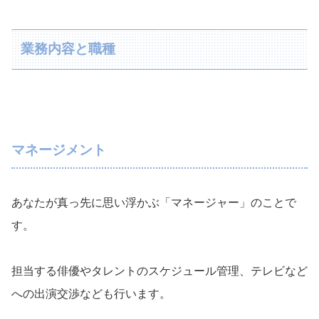
業務内容と職種
マネージメント
あなたが真っ先に思い浮かぶ「マネージャー」のことで
す。
担当する俳優やタレントのスケジュール管理、テレビなど
への出演交渉なども行います。