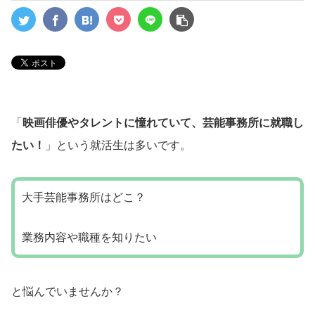
「
映画俳優やタレントに憧れていて、芸能事務所に就職し
たい！
」という就活生は多いです。
大手芸能事務所はどこ？
業務内容や職種を知りたい
と悩んでいませんか？