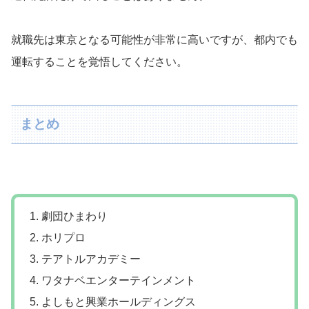
就職先は東京となる可能性が非常に高いですが、都内でも
運転することを覚悟してください。
まとめ
劇団ひまわり
ホリプロ
テアトルアカデミー
ワタナベエンターテインメント
よしもと興業ホールディングス