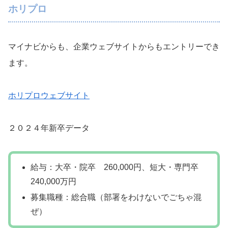
ホリプロ
マイナビからも、企業ウェブサイトからもエントリーでき
ます。
ホリプロウェブサイト
２０２４年新卒データ
給与：大卒・院卒 260,000円、短大・専門卒
240,000万円
募集職種：総合職（部署をわけないでごちゃ混
ぜ）