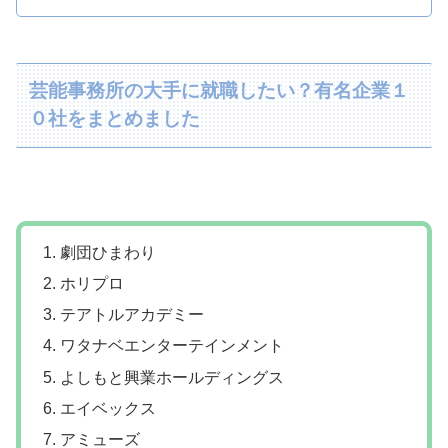
芸能事務所の大手に就職したい？有名企業１
０社をまとめました
劇団ひまわり
ホリプロ
テアトルアカデミー
ワタナベエンターテインメント
よしもと興業ホールディングス
エイベックス
アミューズ