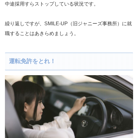
中途採用すらストップしている状況です。
繰り返しですが、SMILE-UP（旧ジャニーズ事務所）に就
職することはあきらめましょう。
運転免許をとれ！