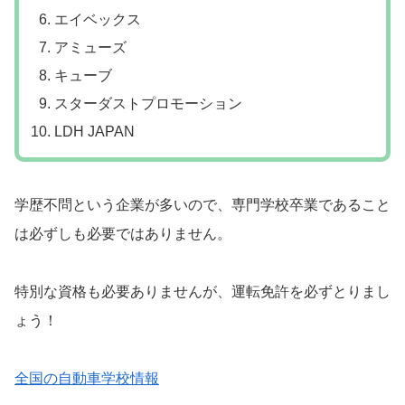
エイベックス
アミューズ
キューブ
スターダストプロモーション
LDH JAPAN
学歴不問という企業が多いので、専門学校卒業であること
は必ずしも必要ではありません。
特別な資格も必要ありませんが、運転免許を必ずとりまし
ょう！
全国の自動車学校情報