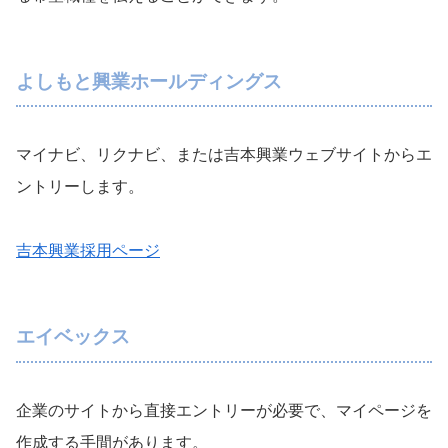
よしもと興業ホールディングス
マイナビ、リクナビ、または吉本興業ウェブサイトからエ
ントリーします。
吉本興業採用ページ
エイベックス
企業のサイトから直接エントリーが必要で、マイページを
作成する手間があります。