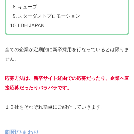
キューブ
スターダストプロモーション
LDH JAPAN
全ての企業が定期的に新卒採用を行なっているとは限りま
せん。
応募方法は、新卒サイト経由での応募だったり、企業へ直
接応募だったりバラバラです。
１０社をそれぞれ簡単にご紹介していきます。
劇団ひまわり