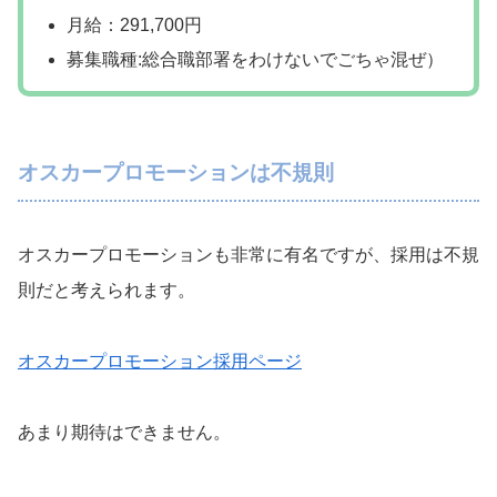
月給：291,700円
募集職種:総合職部署をわけないでごちゃ混ぜ）
オスカープロモーションは不規則
オスカープロモーションも非常に有名ですが、採用は不規
則だと考えられます。
オスカープロモーション採用ページ
あまり期待はできません。