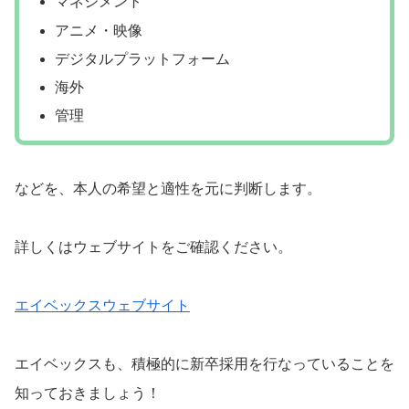
マネジメント
アニメ・映像
デジタルプラットフォーム
海外
管理
などを、本人の希望と適性を元に判断します。
詳しくはウェブサイトをご確認ください。
エイベックスウェブサイト
エイベックスも、積極的に新卒採用を行なっていることを
知っておきましょう！