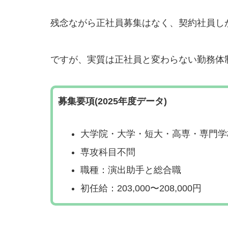
残念ながら正社員募集はなく、契約社員し
ですが、実質は正社員と変わらない勤務体
募集要項(2025年度データ)
大学院・大学・短大・高専・専門学
専攻科目不問
職種：演出助手と総合職
初任給：203,000〜208,000円