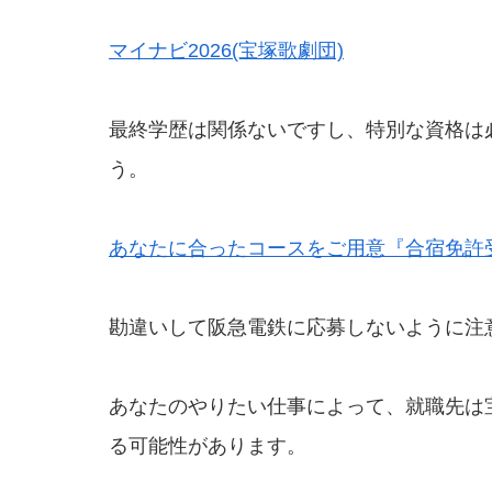
マイナビ2026(宝塚歌劇団)
最終学歴は関係ないですし、特別な資格は
う。
あなたに合ったコースをご用意『合宿免許
勘違いして阪急電鉄に応募しないように注
あなたのやりたい仕事によって、就職先は
る可能性があります。