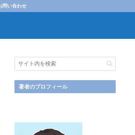
お問い合わせ
著者のプロフィール