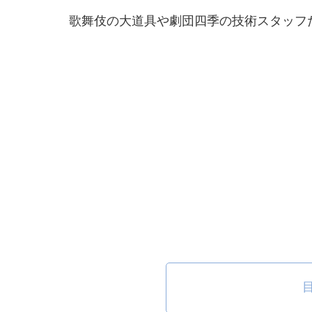
歌舞伎の大道具や劇団四季の技術スタッフ