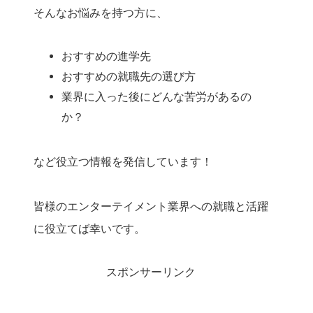
そんなお悩みを持つ方に、
おすすめの進学先
おすすめの就職先の選び方
業界に入った後にどんな苦労があるの
か？
など役立つ情報を発信しています！
皆様のエンターテイメント業界への就職と活躍
に役立てば幸いです。
スポンサーリンク