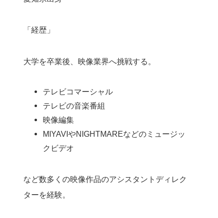
「経歴」
大学を卒業後、映像業界へ挑戦する。
テレビコマーシャル
テレビの音楽番組
映像編集
MIYAVIやNIGHTMAREなどのミュージッ
クビデオ
など数多くの映像作品のアシスタントディレク
ターを経験。