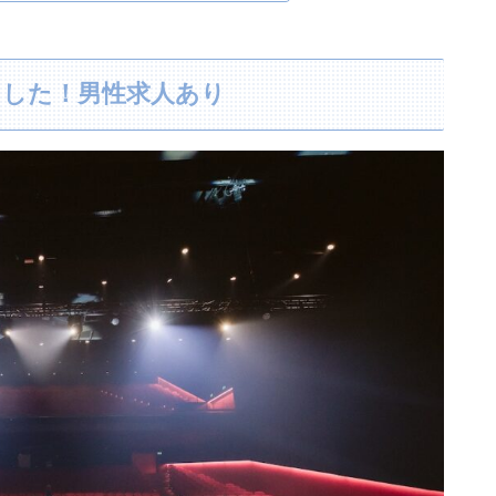
ました！男性求人あり