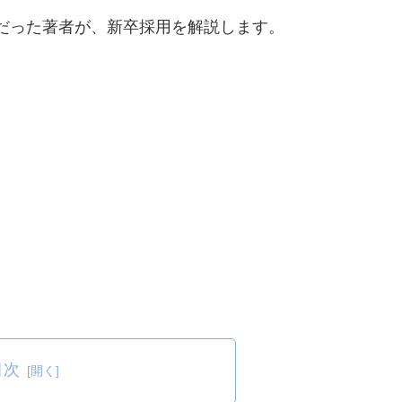
だった著者が、新卒採用を解説します。
目次