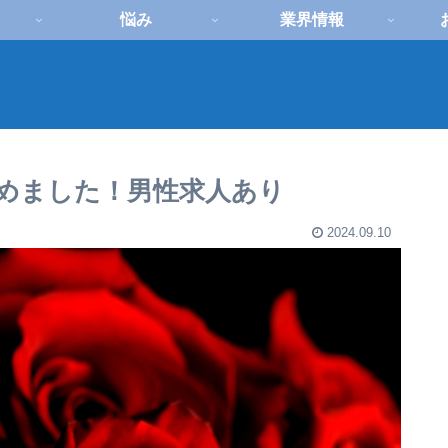
悩み
業界情報
めました！男性求人あり
2024.09.10