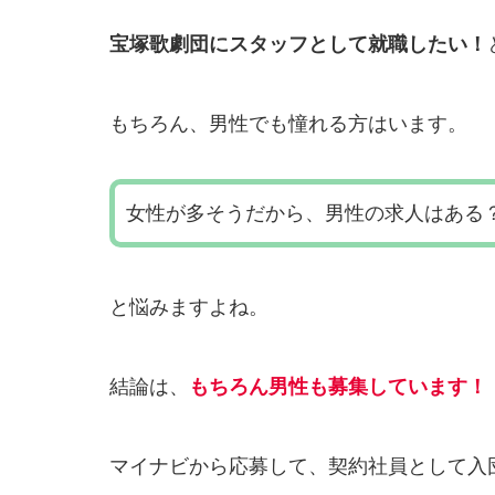
宝塚歌劇団にスタッフとして就職したい！
もちろん、男性でも憧れる方はいます。
女性が多そうだから、男性の求人はある
と悩みますよね。
結論は、
もちろん男性も募集しています！
マイナビから応募して、契約社員として入