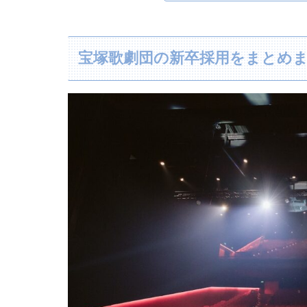
宝塚歌劇団の新卒採用をまとめ