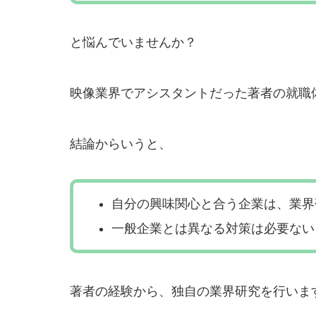
と悩んでいませんか？
映像業界でアシスタントだった著者の就職
結論からいうと、
自分の興味関心と合う企業は、業界
一般企業とは異なる対策は必要ない
著者の経験から、独自の業界研究を行いま