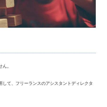
せん。
用して、フリーランスのアシスタントディレクタ