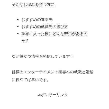
そんなお悩みを持つ方に、
おすすめの進学先
おすすめの就職先の選び方
業界に入った後にどんな苦労があるの
か？
など役立つ情報を発信しています！
皆様のエンターテイメント業界への就職と活躍
に役立てば幸いです。
スポンサーリンク