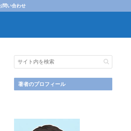
お問い合わせ
著者のプロフィール