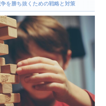
競争を勝ち抜くための戦略と対策