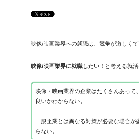
映像/映画業界への就職は、競争が激しく
映像/映画業界に就職したい！
と考える就活
映像・映画業界の企業はたくさんあって
良いかわからない。
一般企業とは異なる対策が必要な場合が
らない。