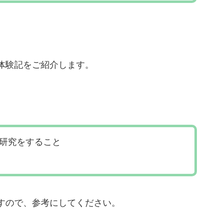
体験記をご紹介します。
研究をすること
すので、参考にしてください。