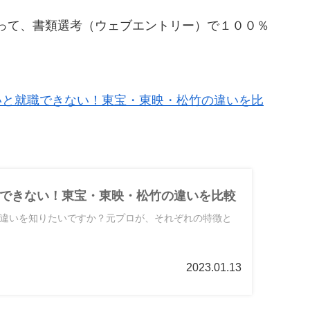
って、書類選考（ウェブエントリー）で１００％
いと就職できない！東宝・東映・松竹の違いを比
できない！東宝・東映・松竹の違いを比較
違いを知りたいですか？元プロが、それぞれの特徴と
2023.01.13