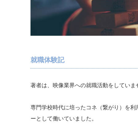
就職体験記
著者は、映像業界への就職活動をしていま
専門学校時代に培ったコネ（繋がり）を利
ーとして働いていました。