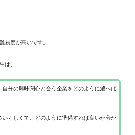
て難易度が高いです。
生は、
、自分の興味関心と合う企業をどのように選べば
多いらしくて、どのように準備すれば良いか分か