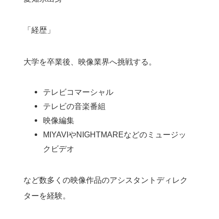
「経歴」
大学を卒業後、映像業界へ挑戦する。
テレビコマーシャル
テレビの音楽番組
映像編集
MIYAVIやNIGHTMAREなどのミュージッ
クビデオ
など数多くの映像作品のアシスタントディレク
ターを経験。