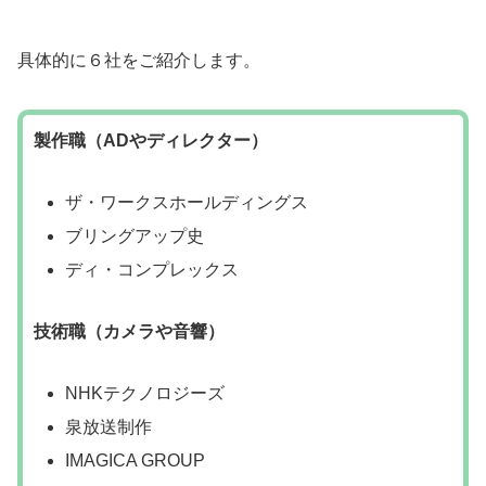
具体的に６社をご紹介します。
製作職（ADやディレクター）
ザ・ワークスホールディングス
ブリングアップ史
ディ・コンプレックス
技術職（カメラや音響）
NHKテクノロジーズ
泉放送制作
IMAGICA GROUP