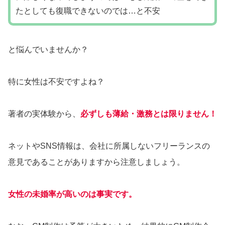
たとしても復職できないのでは…と不安
と悩んでいませんか？
特に女性は不安ですよね？
著者の実体験から、
必ずしも薄給・激務とは限りません！
ネットやSNS情報は、会社に所属しないフリーランスの
意見であることがありますから注意しましょう。
女性の未婚率が高いのは事実です。