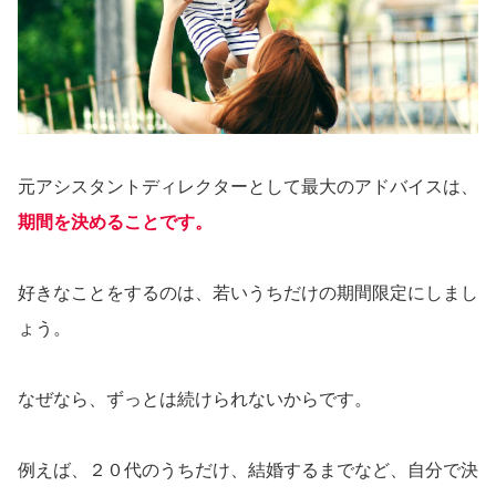
元アシスタントディレクターとして最大のアドバイスは、
期間を決めることです。
好きなことをするのは、若いうちだけの期間限定にしまし
ょう。
なぜなら、ずっとは続けられないからです。
例えば、２０代のうちだけ、結婚するまでなど、自分で決