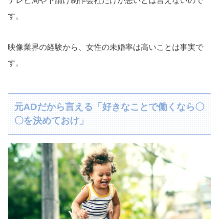
テレビ局や下請け制作会社だけが悪いとは言えないので
す。
映像業界の経験から、女性の未婚率は高いことは事実で
す。
元ADだから言える「好きなことで働くなら〇
〇を決めておけ」