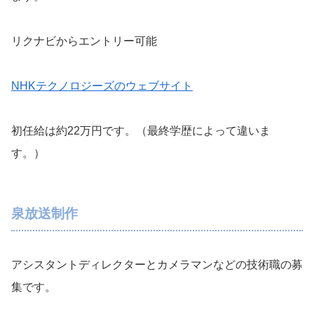
リクナビからエントリー可能
NHKテクノロジーズのウェブサイト
初任給は約22万円です。（最終学歴によって違いま
す。）
泉放送制作
アシスタントディレクターとカメラマンなどの技術職の募
集です。