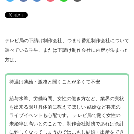
テレビ局の下請け制作会社、つまり番組制作会社について
調べている学生、または下請け制作会社に内定が決まった
方は、
待遇は薄給・激務と聞くことが多くて不安
給与水準、労働時間、女性の働き方など、業界の実状
を出来る限り具体的に教えてほしい 結婚など将来の
ライブイベントも心配です。 テレビ局で働く女性の
未婚率は高いとのことで、制作会社勤務であれば余計
に難しくなってしまうのでは…もし結婚・出産をでき