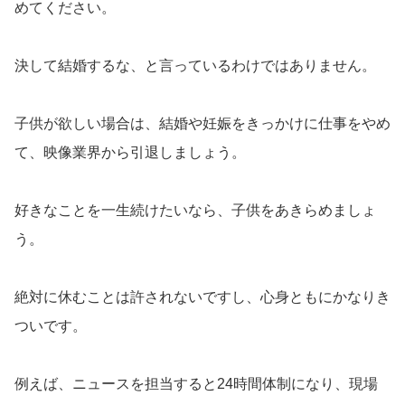
めてください。
決して結婚するな、と言っているわけではありません。
子供が欲しい場合は、結婚や妊娠をきっかけに仕事をやめ
て、映像業界から引退しましょう。
好きなことを一生続けたいなら、子供をあきらめましょ
う。
絶対に休むことは許されないですし、心身ともにかなりき
ついです。
例えば、ニュースを担当すると24時間体制になり、現場