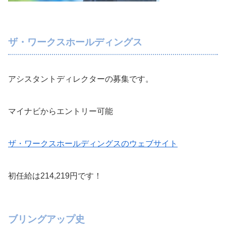
ザ・ワークスホールディングス
アシスタントディレクターの募集です。
マイナビからエントリー可能
ザ・ワークスホールディングスのウェブサイト
初任給は214,219円です！
ブリングアップ史