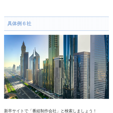
具体例６社
新卒サイトで「番組制作会社」と検索しましょう！