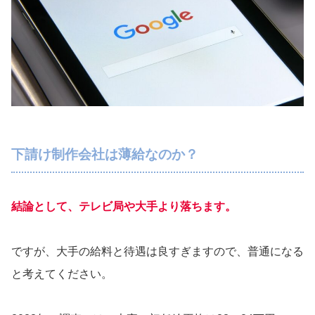
下請け制作会社は薄給なのか？
結論として、テレビ局や大手より落ちます。
ですが、大手の給料と待遇は良すぎますので、普通になる
と考えてください。