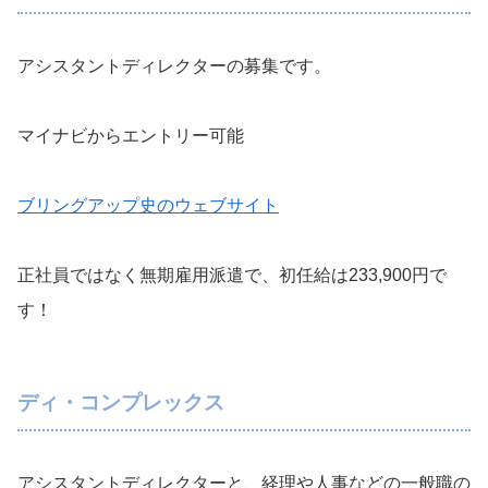
アシスタントディレクターの募集です。
マイナビからエントリー可能
ブリングアップ史のウェブサイト
正社員ではなく無期雇用派遣で、初任給は233,900円で
す！
ディ・コンプレックス
アシスタントディレクターと、経理や人事などの一般職の