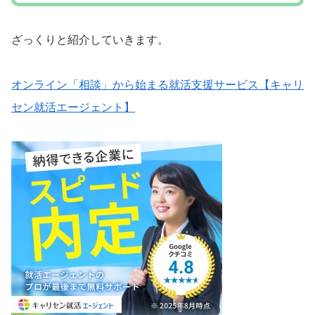
ざっくりと紹介していきます。
オンライン「相談」から始まる就活支援サービス【キャリ
セン就活エージェント】