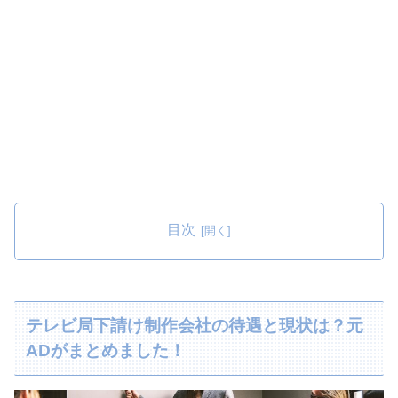
目次
テレビ局下請け制作会社の待遇と現状は？元
ADがまとめました！