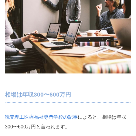
相場は年収300〜600万円
読売理工医療福祉専門学校の記事
によると、相場は年収
300〜600万円と言われます。