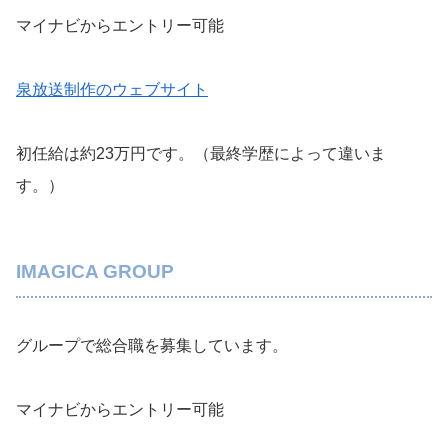
マイナビからエントリー可能
泉放送制作のウェブサイト
初任給は約23万円です。（最終学歴によって違いま
す。）
IMAGICA GROUP
グループで総合職を募集しています。
マイナビからエントリー可能