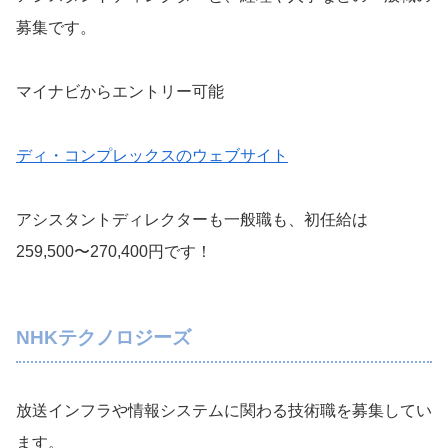
募集です。
マイナビからエントリー可能
ディ・コンプレックスのウェブサイト
アシスタントディレクターも一般職も、初任給は
259,500〜270,400円です！
NHKテクノロジーズ
放送インフラや情報システムに関わる技術職を募集してい
ます。