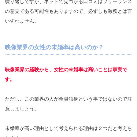
繰り返しですが、ネットで見つかる口コミはフリーランス
の意見である可能性もありますので、必ずしも激務とは言
い切れません。
映像業界の女性の未婚率は高いのか？
映像業界の経験から、女性の未婚率は高いことは事実で
す。
ただし、この業界の人が全員独身という事ではないので注
意しましょう。
未婚率が高い理由として考えられる理由は２つだと考えら