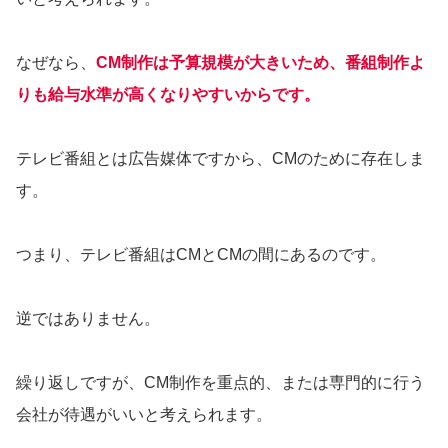
なぜなら、
CM制作は予算規模が大きいため、番組制作よ
りも給与水準が高くなりやすいからです。
テレビ番組とは広告媒体ですから、CMのために存在しま
す。
つまり、テレビ番組はCMとCMの間にあるのです。
逆ではありません。
繰り返しですが、CM制作を重点的、または専門的に行う
会社が待遇がいいと考えられます。