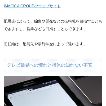
IMAGICA GROUPのウェブサイト
配属先によって、編集や開発などの技術職を目指すことも
できますし、営業なども目指すこともできます。
初任給は、配属先や最終学歴によって違います。
テレビ業界への憧れと得体の知れない不安