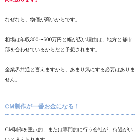
なぜなら、物価が高いからです。
相場は年収300〜600万円と幅が広い理由は、地方と都市
部を合わせているからだと予想されます。
全業界共通と言えますから、あまり気にする必要はありま
せん。
CM制作が一番お金になる！
CM制作を重点的、または専門的に行う会社が、待遇がい
いと考えられます。