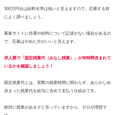
300万円台は給料水準は低いと言えますので、応募する前
によく調べましょう。
募集サイトに待遇や給料について記述がない場合があるの
で、応募はやめた方がいいと言えます。
求人票で「固定残業代（みなし残業）」が何時間含まれて
いるかを確認しましょう！
固定残業代とは、実際の残業時間に関わらず、あらかじめ
決まった残業代を給与に含めて支払う仕組みです。
絶対に残業があるぞと言っていますから、ゼロが理想で