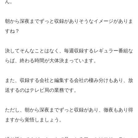
ん。
朝から深夜までずっと収録がありそうなイメージがありま
すね？
決してそんなことはなく、毎週収録するレギュラー番組な
らば、終わる時間が大体決まっています。
また、収録する会社と編集する会社の棲み分けもあり、放
送するのはテレビ局の業務です。
ただし、朝から深夜までずっと収録があり、徹夜もあり得
ますから覚悟しましょう。