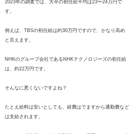
2023年の調査では、大卒の初任給平均は23〜24万円で
す。
例えば、TBSの初任給は約30万円ですので、かなり高め
と言えます。
NHKのグループ会社であるNHKテクノロジーズの初任給
は、約22万円です。
そんなに悪くないですよね？
たとえ給料は安いとしても、経費はでますから通勤費など
は支給されます。