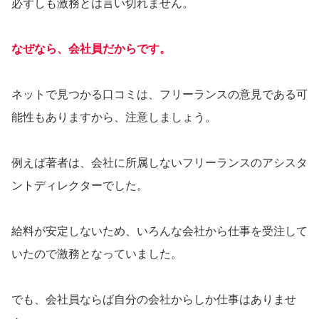
必ずしも激務とは言い切れません。
なぜなら、会社員だからです。
ネットで見つかる口コミは、フリーランスの意見である可
能性もありますから、注意しましょう。
例えば著者は、会社に所属しないフリーランスのアシスタ
ントディレクターでした。
給料が安定しないため、いろんな会社から仕事を受注して
いたので激務となっていました。
でも、会社員ならば自分の会社からしか仕事はありませ