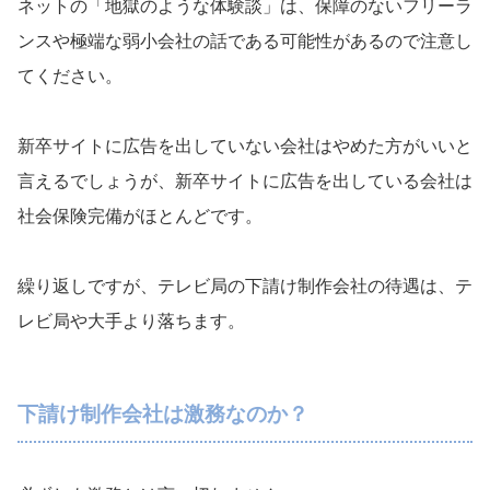
ネットの「地獄のような体験談」は、保障のないフリーラ
ンスや極端な弱小会社の話である可能性があるので注意し
てください。
新卒サイトに広告を出していない会社はやめた方がいいと
言えるでしょうが、新卒サイトに広告を出している会社は
社会保険完備がほとんどです。
繰り返しですが、テレビ局の下請け制作会社の待遇は、テ
レビ局や大手より落ちます。
下請け制作会社は激務なのか？