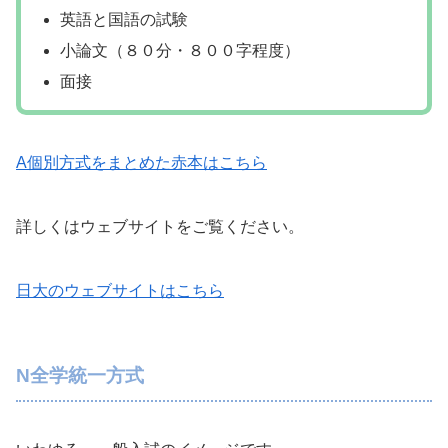
英語と国語の試験
小論文（８０分・８００字程度）
面接
A個別方式をまとめた赤本はこちら
詳しくはウェブサイトをご覧ください。
日大のウェブサイトはこちら
N全学統一方式