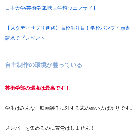
日本大学/芸術学部/映画学科ウェブサイト
【スタディサプリ進路】高校生注目！学校パンフ・願書
請求でプレゼント
自主制作の環境が整っている
芸術学部の環境は最高です！
学生はみんな、映画製作に対する志の高い人ばかりです。
メンバーを集めるのに苦労はしません！