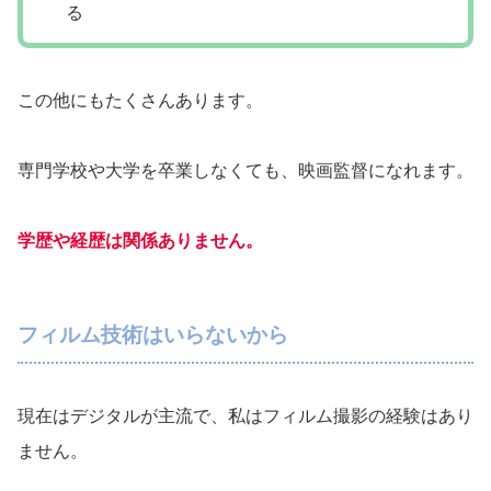
る
この他にもたくさんあります。
専門学校や大学を卒業しなくても、映画監督になれます。
学歴や経歴は関係ありません。
フィルム技術はいらないから
現在はデジタルが主流で、私はフィルム撮影の経験はあり
ません。