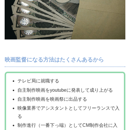
映画監督になる方法はたくさんあるから
テレビ局に就職する
自主制作映画をyoutubeに発表して成り上がる
自主制作映画を映画祭に出品する
映像業界でアシスタントとしてフリーランスで入
る
制作進行（一番下っ端）としてCM制作会社に入