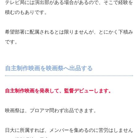
テレビ局には演出部がある場合があるので、そこで経験を
積むのもありです。
希望部署に配属されるとは限りませんが、とにかく下積み
です。
自主制作映画を映画祭へ出品する
自主制作映画を発表して、監督デビューします。
映画祭は、プロアマ問わず出品できます。
日大に所属すれば、メンバーを集めるのに苦労はしません