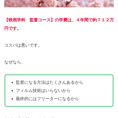
【映画
学科 監督コース】の学費は、４年間で約７１２万
円です。
コスパは悪いです。
なぜなら、
監督になる方法はたくさんあるから
フィルム技術はいらないから
最終的にはフリーターになるから