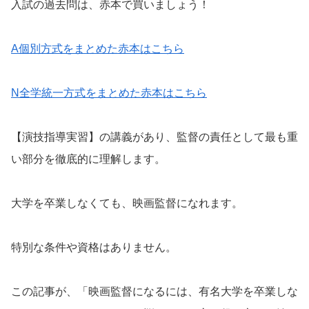
入試の過去問は、赤本で買いましょう！
A個別方式をまとめた赤本はこちら
N全学統一方式をまとめた赤本はこちら
【演技指導実習】の講義があり、監督の責任として最も重
い部分を徹底的に理解します。
大学を卒業しなくても、映画監督になれます。
特別な条件や資格はありません。
この記事が、「映画監督になるには、有名大学を卒業しな