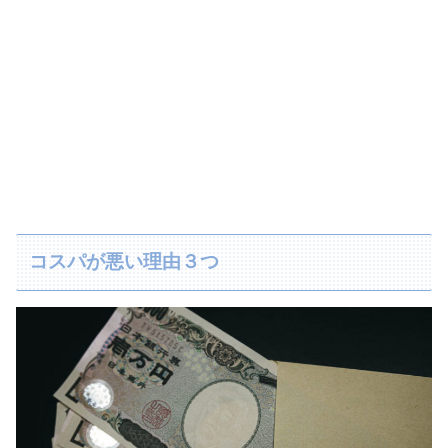
コスパが悪い理由３つ