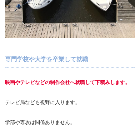
専門学校や大学を卒業して就職
映画やテレビなどの制作会社へ就職して下積みします。
テレビ局なども視野に入ります。
学部や専攻は関係ありません。