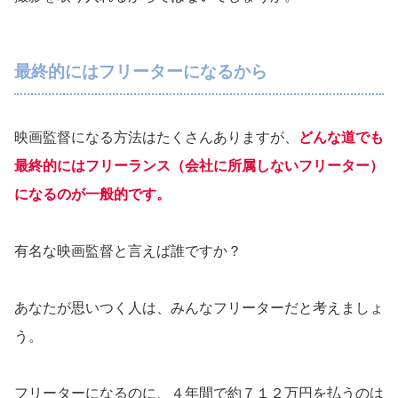
最終的にはフリーターになるから
映画監督になる方法はたくさんありますが、
どんな道でも
最終的にはフリーランス（会社に所属しないフリーター）
になるのが一般的です。
有名な映画監督と言えば誰ですか？
あなたが思いつく人は、みんなフリーターだと考えましょ
う。
フリーターになるのに、４年間で約７１２万円を払うのは