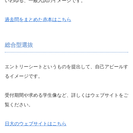
いわゆる、一般入試のイメージです。
過去問をまとめた赤本はこちら
総合型選抜
エントリーシートというものを提出して、自己アピールす
るイメージです。
受付期間や求める学生像など、詳しくはウェブサイトをご
覧ください。
日大のウェブサイトはこちら