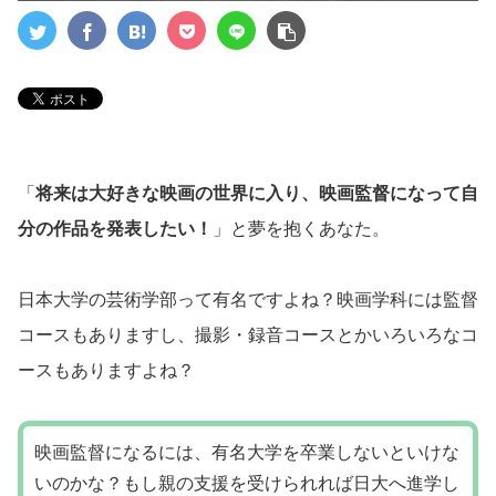
「
将来は大好きな映画の世界に入り、映画監督になって自
分の作品を発表したい！
」と夢を抱くあなた。
日本大学の芸術学部って有名ですよね？映画学科には監督
コースもありますし、撮影・録音コースとかいろいろなコ
ースもありますよね？
映画監督になるには、有名大学を卒業しないといけな
いのかな？もし親の支援を受けられれば日大へ進学し