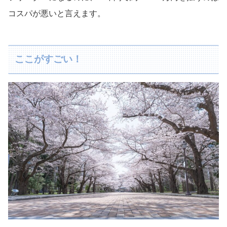
コスパが悪いと言えます。
ここがすごい！