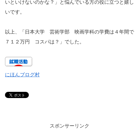
いといけないのかな？」と悩んでいる方の役に立つと嬉し
いです。
以上、「日本大学 芸術学部 映画学科の学費は４年間で
７１２万円 コスパは？」でした。
にほんブログ村
スポンサーリンク