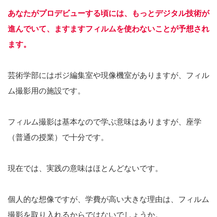
あなたがプロデビューする頃には、もっとデジタル技術が
進んでいて、ますますフィルムを使わないことが予想され
ます。
芸術学部にはポジ編集室や現像機室がありますが、フィル
ム撮影用の施設です。
フィルム撮影は基本なので学ぶ意味はありますが、座学
（普通の授業）で十分です。
現在では、実践の意味はほとんどないです。
個人的な想像ですが、学費が高い大きな理由は、フィルム
撮影を取り入れるからではないでしょうか。