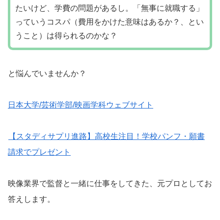
たいけど、学費の問題があるし。「無事に就職する」
っていうコスパ（費用をかけた意味はあるか？、とい
うこと）は得られるのかな？
と悩んでいませんか？
日本大学/芸術学部/映画学科ウェブサイト
【スタディサプリ進路】高校生注目！学校パンフ・願書
請求でプレゼント
映像業界で監督と一緒に仕事をしてきた、元プロとしてお
答えします。