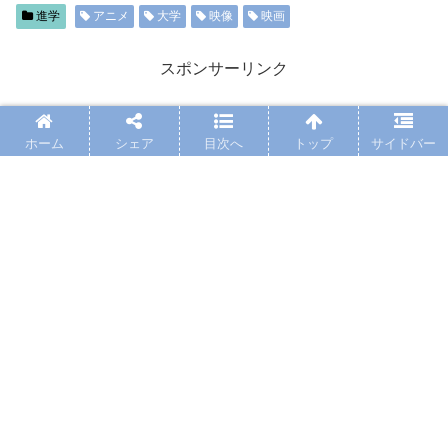
進学
アニメ
大学
映像
映画
スポンサーリンク
ホーム
シェア
目次へ
トップ
サイドバー
シェアする