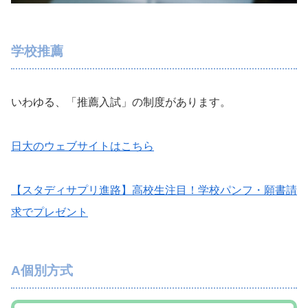
学校推薦
いわゆる、「推薦入試」の制度があります。
日大のウェブサイトはこちら
【スタディサプリ進路】高校生注目！学校パンフ・願書請
求でプレゼント
A個別方式