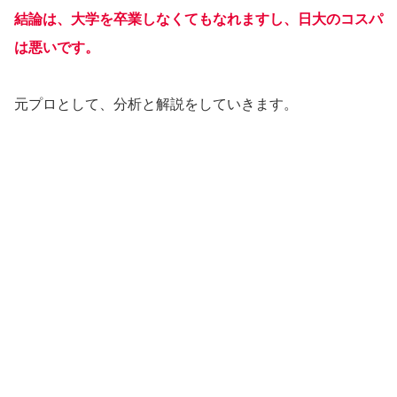
結論は、大学を卒業しなくてもなれますし、日大のコスパ
は悪いです。
元プロとして、分析と解説をしていきます。