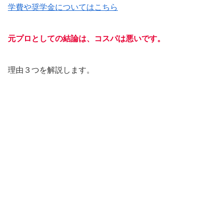
学費や奨学金についてはこちら
元プロとしての結論は、コスパは悪いです。
理由３つを解説します。