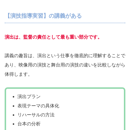
【演技指導実習】の講義がある
演出は、監督の責任として最も重い部分です。
講義の趣旨は、演出という仕事を徹底的に理解することで
あり、映像用の演技と舞台用の演技の違いを比較しながら
体得します。
演出プラン
表現テーマの具体化
リハーサルの方法
台本の分析