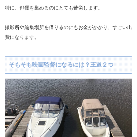
特に、俳優を集めるのにとても苦労します。
撮影所や編集場所を借りるのにもお金がかかり、すごい出
費になります。
そもそも映画監督になるには？王道２つ