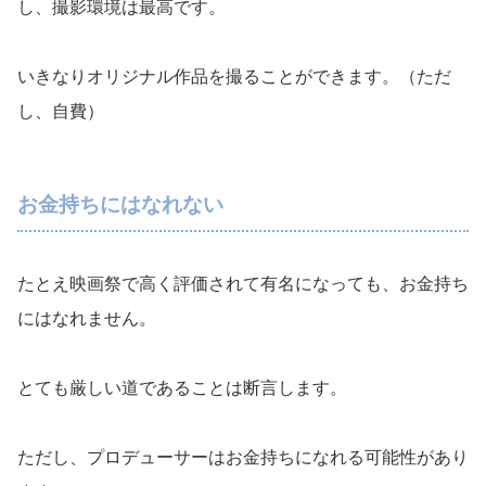
し、撮影環境は最高です。
いきなりオリジナル作品を撮ることができます。（ただ
し、自費）
お金持ちにはなれない
たとえ映画祭で高く評価されて有名になっても、お金持ち
にはなれません。
とても厳しい道であることは断言します。
ただし、プロデューサーはお金持ちになれる可能性があり