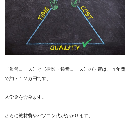
【監督コース】と【撮影・録音コース】の学費は、４年間
で約７１２万円です。
入学金を含みます。
さらに教材費やパソコン代がかかります。