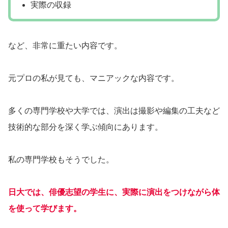
実際の収録
など、非常に重たい内容です。
元プロの私が見ても、マニアックな内容です。
多くの専門学校や大学では、演出は撮影や編集の工夫など
技術的な部分を深く学ぶ傾向にあります。
私の専門学校もそうでした。
日大では、俳優志望の学生に、実際に演出をつけながら体
を使って学びます。