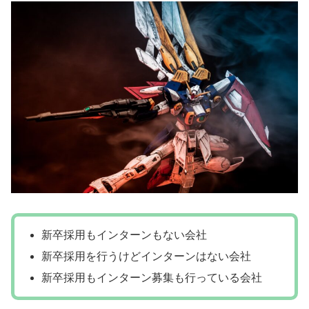
新卒採用もインターンもない会社
新卒採用を行うけどインターンはない会社
新卒採用もインターン募集も行っている会社