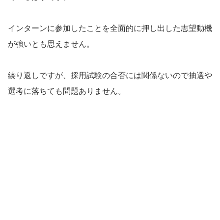
インターンに参加したことを全面的に押し出した志望動機
が強いとも思えません。
繰り返しですが、採用試験の合否には関係ないので抽選や
選考に落ちても問題ありません。