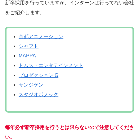
新卒採用を行っていますが、インターンは行ってない会社
をご紹介します。
京都アニメーション
シャフト
MAPPA
トムス・エンタテインメント
プロダクションIG
サンジゲン
スタジオポノック
毎年必ず新卒採用を行うとは限らないので注意してくださ
い。