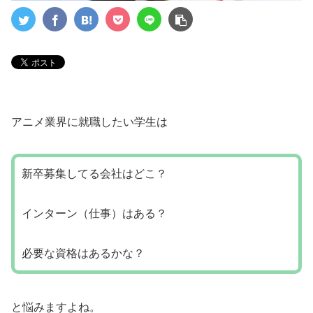
アニメ業界に就職したい学生は
新卒募集してる会社はどこ？
インターン（仕事）はある？
必要な資格はあるかな？
と悩みますよね。