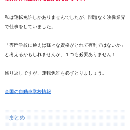
私は運転免許しかありませんでしたが、問題なく映像業界
で仕事をしていました。
「専門学校に通えば様々な資格がとれて有利ではないか」
と考えるかもしれませんが、１つも必要ありません！
繰り返しですが、運転免許を必ずとりましょう。
全国の自動車学校情報
まとめ