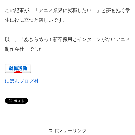
この記事が、「アニメ業界に就職したい！」と夢を抱く学
生に役に立つと嬉しいです。
以上、「あきらめろ！新卒採用とインターンがないアニメ
制作会社」でした。
にほんブログ村
スポンサーリンク