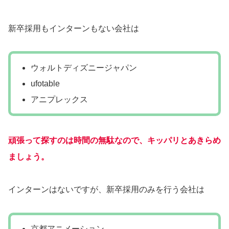
新卒採用もインターンもない会社は
ウォルトディズニージャパン
ufotable
アニプレックス
頑張って探すのは時間の無駄なので、キッパリとあきらめ
ましょう。
インターンはないですが、新卒採用のみを行う会社は
京都アニメーション