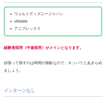
ウォルトディズニージャパン
ufotable
アニプレックス
経験者採用（中途採用）がメインとなります。
頑張って探すのは時間の無駄なので、キッパリとあきらめ
ましょう。
インターンなし