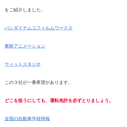
をご紹介しました。
バンダイナムコフィルムワークス
東映アニメーション
ウィットスタジオ
この３社が一番希望があります。
どこを狙うにしても、運転免許を必ずとりましょう。
全国の自動車学校情報