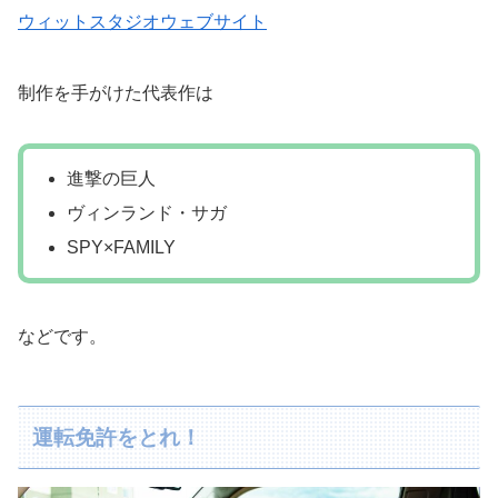
ウィットスタジオウェブサイト
制作を手がけた代表作は
進撃の巨人
ヴィンランド・サガ
SPY×FAMILY
などです。
運転免許をとれ！