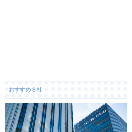
おすすめ３社