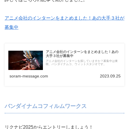
アニメ会社のインターンをまとめました！あの大手３社が
募集中
アニメ会社のインターンをまとめました！あの
大手３社が募集中
アニメ会社のインターンを探していますか？募集中は東
映、バンダイナムコ、ウィットスタジオです。
soram-message.com
2023.09.25
バンダイナムコフィルムワークス
リクナビ2025からエントリーしましょう！