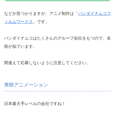
などが見つかりますが、アニメ制作は「
バンダイナムコフ
ィルムワークス
」です。
バンダイナムコはたくさんのグループ会社をもつので、名
前が似ています。
間違えて応募しないように注意してください。
東映アニメーション
日本最大手レベルの会社ですね！