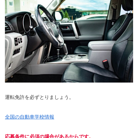
運転免許を必ずとりましょう。
全国の自動車学校情報
応募条件に必須の場合があるからです。