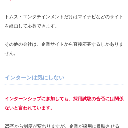
トムス・エンタテインメントだけはマイナビなどのサイト
を経由して応募できます。
その他の会社は、企業サイトから直接応募するしかありま
せん。
インターンは気にしない
インターンシップに参加しても、採用試験の合否には関係
ないと言われています。
25卒から制度が変わりますが、企業が採用に反映させる