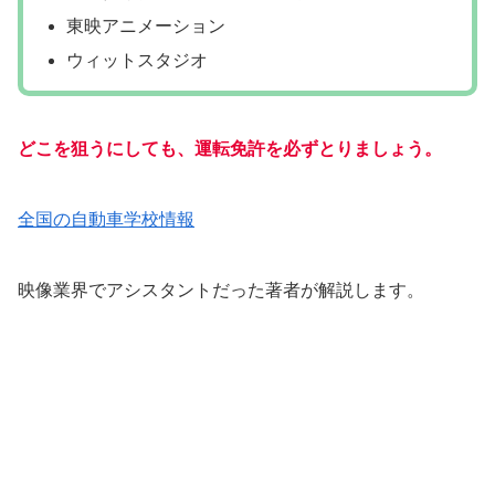
東映アニメーション
ウィットスタジオ
どこを狙うにしても、運転免許を必ずとりましょう。
全国の自動車学校情報
映像業界でアシスタントだった著者が解説します。