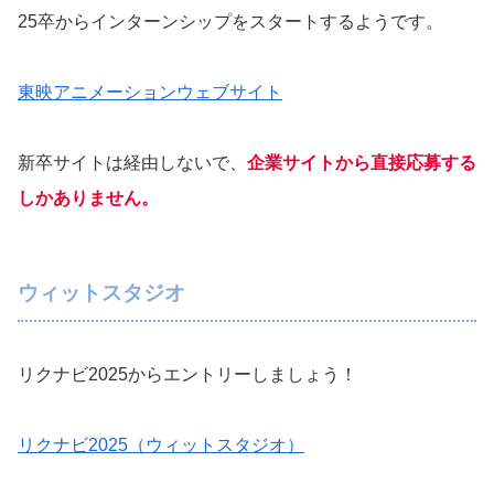
25卒からインターンシップをスタートするようです。
東映アニメーションウェブサイト
新卒サイトは経由しないで、
企業サイトから直接応募する
しかありません。
ウィットスタジオ
リクナビ2025からエントリーしましょう！
リクナビ2025（ウィットスタジオ）