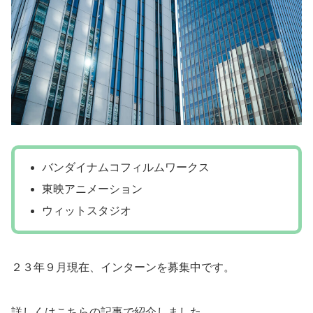
バンダイナムコフィルムワークス
東映アニメーション
ウィットスタジオ
２３年９月現在、インターンを募集中です。
詳しくはこちらの記事で紹介しました。