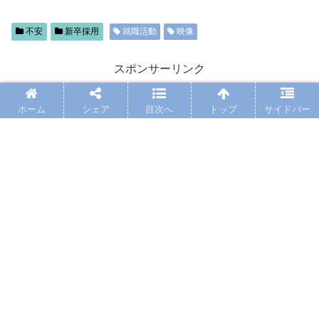
不安
新卒採用
就職活動
映像
スポンサーリンク
ホーム
シェア
目次へ
トップ
サイドバー
シェアする