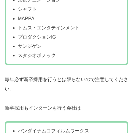
シャフト
MAPPA
トムス・エンタテインメント
プロダクションIG
サンジゲン
スタジオポノック
毎年必ず新卒採用を行うとは限らないので注意してくださ
い。
新卒採用もインターンも行う会社は
バンダイナムコフィルムワークス