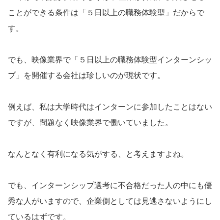
ことができる条件は「５日以上の職務体験型」だからで
す。
でも、映像業界で「５日以上の職務体験型インターンシッ
プ」を開催する会社は珍しいのが現状です。
例えば、私は大学時代はインターンに参加したことはない
ですが、問題なく映像業界で働いていました。
なんとなく有利になる気がする、と考えますよね。
でも、インターンシップ選考に不合格だった人の中にも優
秀な人がいますので、企業側としては見逃さないようにし
ているはずです。