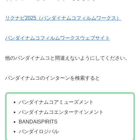
リクナビ2025（バンダイナムコフィルムワークス）
バンダイナムコフィルムワークスウェブサイト
他のバンダイナムコと間違えないようにしてください。
バンダイナムコのインターンを検索すると
バンダイナムコアミューズメント
バンダイナムコエンターテインメント
BANDAISPIRITS
バンダイロジパル