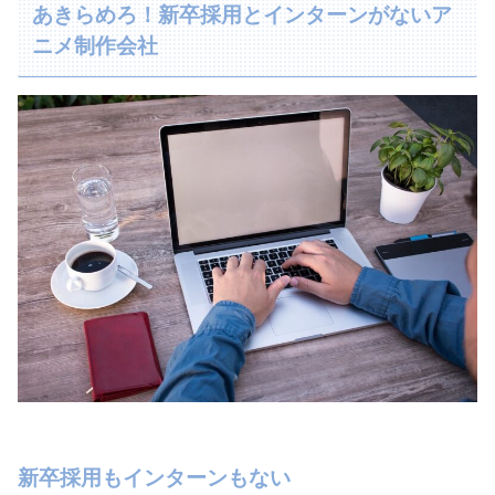
あきらめろ！新卒採用とインターンがないア
ニメ制作会社
新卒採用もインターンもない