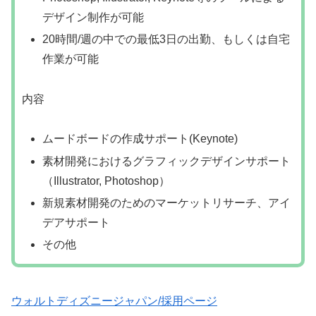
デザイン制作が可能
20時間/週の中での最低3日の出勤、もしくは自宅
作業が可能
内容
ムードボードの作成サポート(Keynote)
素材開発におけるグラフィックデザインサポート
（Illustrator, Photoshop）
新規素材開発のためのマーケットリサーチ、アイ
デアサポート
その他
ウォルトディズニージャパン/採用ページ