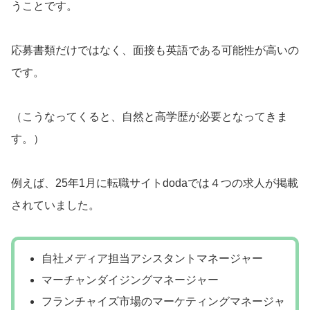
うことです。
応募書類だけではなく、面接も英語である可能性が高いの
です。
（こうなってくると、自然と高学歴が必要となってきま
す。）
例えば、25年1月に転職サイトdodaでは４つの求人が掲載
されていました。
自社メディア担当アシスタントマネージャー
マーチャンダイジングマネージャー
フランチャイズ市場のマーケティングマネージャ