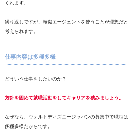
くれます。
繰り返しですが、転職エージェントを使うことが理想だと
考えられます。
仕事内容は多種多様
どういう仕事をしたいのか？
方針を固めて就職活動をしてキャリアを積みましょう。
なぜなら、ウォルトディズニージャパンの募集中で職種は
多種多様だからです。