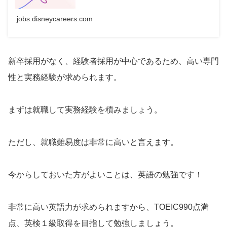
jobs.disneycareers.com
新卒採用がなく、経験者採用が中心であるため、高い専門
性と実務経験が求められます。
まずは就職して実務経験を積みましょう。
ただし、就職難易度は非常に高いと言えます。
今からしておいた方がよいことは、英語の勉強です！
非常に高い英語力が求められますから、TOEIC990点満
点、英検１級取得を目指して勉強しましょう。