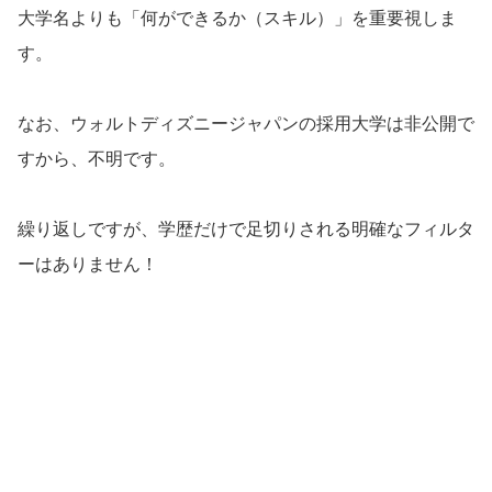
大学名よりも「何ができるか（スキル）」を重要視しま
す。
なお、ウォルトディズニージャパンの採用大学は非公開で
すから、不明です。
繰り返しですが、学歴だけで足切りされる明確なフィルタ
ーはありません！