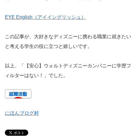
EYE English（アイイングリッシュ）
この記事が、大好きなディズニーに携わる職業に就きたい
と考える学生の役に立つと嬉しいです。
以上、「【安心】ウォルトディズニーカンパニーに学歴フ
ィルターはない！」でした。
にほんブログ村