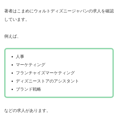
著者はこまめにウォルトディズニージャパンの求人を確認
しています。
例えば、
人事
マーケティング
フランチャイズマーケティング
ディズニーストアのアシスタント
ブランド戦略
などの求人があります。