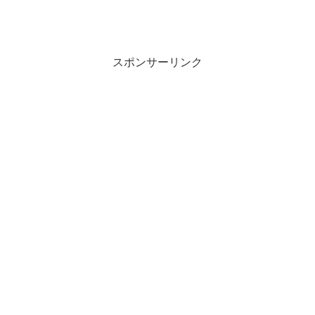
スポンサーリンク