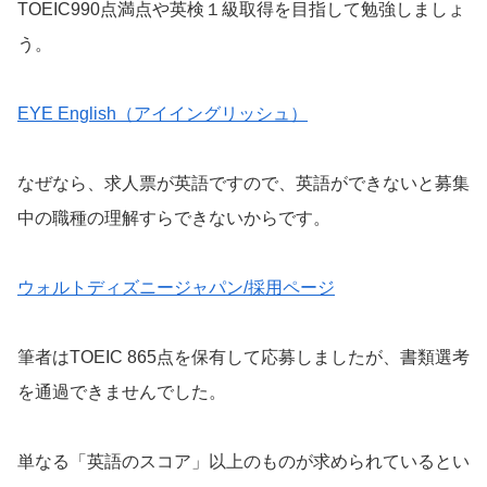
TOEIC990点満点や英検１級取得を目指して勉強しましょ
う。
EYE English（アイイングリッシュ）
なぜなら、求人票が英語ですので、英語ができないと募集
中の職種の理解すらできないからです。
ウォルトディズニージャパン/採用ページ
筆者はTOEIC 865点を保有して応募しましたが、書類選考
を通過できませんでした。
単なる「英語のスコア」以上のものが求められているとい