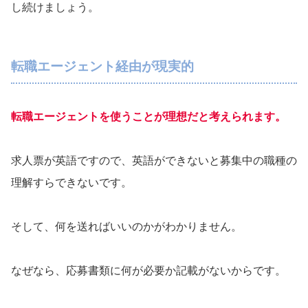
し続けましょう。
転職エージェント経由が現実的
転職エージェントを使うことが理想だと考えられます。
求人票が英語ですので、英語ができないと募集中の職種の
理解すらできないです。
そして、何を送ればいいのかがわかりません。
なぜなら、応募書類に何が必要か記載がないからです。