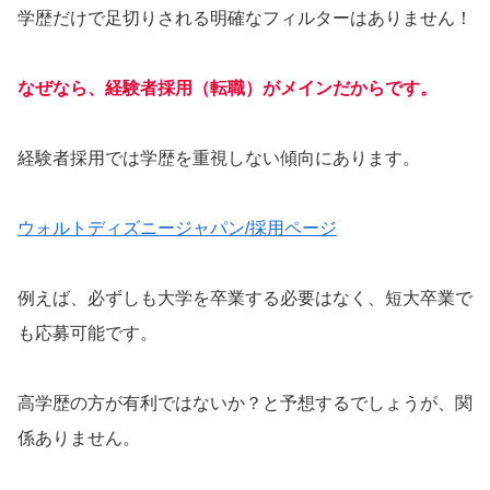
学歴だけで足切りされる明確なフィルターはありません！
なぜなら、経験者採用（転職）がメインだからです。
経験者採用では学歴を重視しない傾向にあります。
ウォルトディズニージャパン/採用ページ
例えば、必ずしも大学を卒業する必要はなく、短大卒業で
も応募可能です。
高学歴の方が有利ではないか？と予想するでしょうが、関
係ありません。