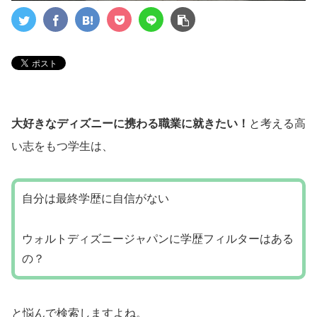
大好きなディズニーに携わる職業に就きたい！
と考える高
い志をもつ学生は、
自分は最終学歴に自信がない
ウォルトディズニージャパンに学歴フィルターはある
の？
と悩んで検索しますよね。