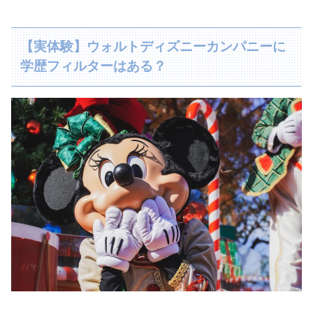
【実体験】ウォルトディズニーカンパニーに
学歴フィルターはある？