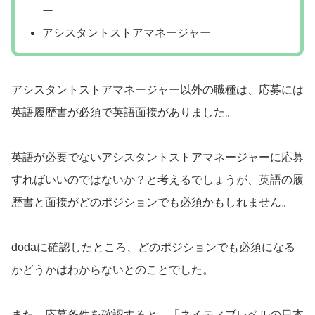
ー
アシスタントストアマネージャー
アシスタントストアマネージャー以外の職種は、応募には
英語履歴書が必須で英語面接がありました。
英語が必要でないアシスタントストアマネージャーに応募
すればいいのではないか？と考えるでしょうが、英語の履
歴書と面接がどのポジションでも必須かもしれません。
dodaに確認したところ、どのポジションでも必須になる
かどうかはわからないとのことでした。
また、応募条件を確認すると、「ネイティブレベルの日本