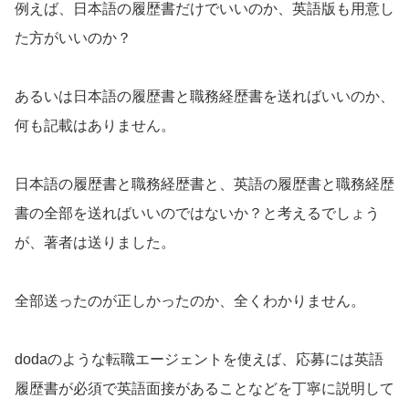
例えば、日本語の履歴書だけでいいのか、英語版も用意し
た方がいいのか？
あるいは日本語の履歴書と職務経歴書を送ればいいのか、
何も記載はありません。
日本語の履歴書と職務経歴書と、英語の履歴書と職務経歴
書の全部を送ればいいのではないか？と考えるでしょう
が、著者は送りました。
全部送ったのが正しかったのか、全くわかりません。
dodaのような転職エージェントを使えば、応募には英語
履歴書が必須で英語面接があることなどを丁寧に説明して