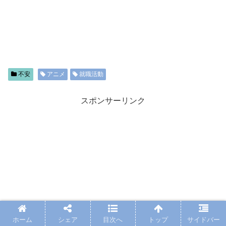
不安
アニメ
就職活動
スポンサーリンク
ホーム
シェア
目次へ
トップ
サイドバー