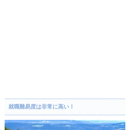
就職難易度は非常に高い！