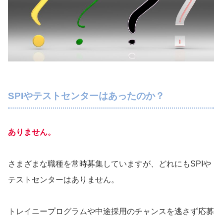
SPIやテストセンターはあったのか？
ありません。
さまざまな職種を常時募集していますが、どれにもSPIや
テストセンターはありません。
トレイニープログラムや中途採用のチャンスを逃さず応募