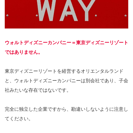
ウォルトディズニーカンパニー＝東京ディズニーリゾート
ではありません。
東京ディズニーリゾートを経営するオリエンタルランド
と、ウォルトディズニーカンパニーは別会社であり、子会
社みたいな存在ではないです。
完全に独立した企業ですから、勘違いしないように注意し
てください。