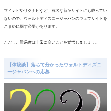
マイナビやリクナビなど、有名な新卒サイトにも載ってい
ないので、ウォルトディズニージャパンのウェブサイトを
こまめに探す必要があります。
ただし、難易度は非常に高いことを覚悟しましょう。
【体験談】落ちて分かったウォルトディズニ
ージャパンへの応募