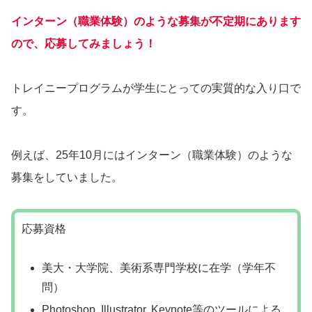
インターン（職業体験）のような募集が不定期にあります
ので、応募してみましょう！
トレイニープログラムが学生にとっての実質的な入り口で
す。
例えば、25年10月にはインターン（職業体験）のような
募集をしていました。
応募資格
美大・大学院、美術系専門学校に在学（学年不
問）
Photoshop, Illustrator, Keynote等のツールによる