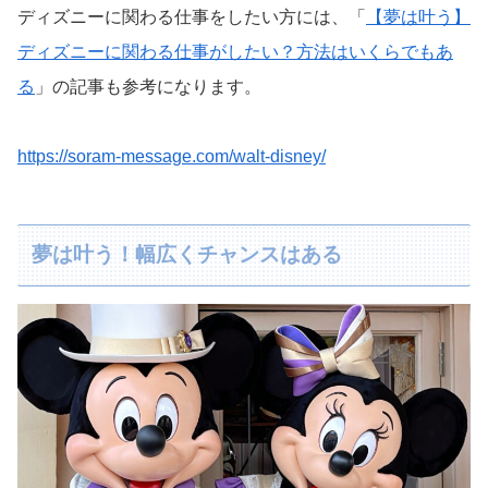
ディズニーに関わる仕事をしたい方には、「
【夢は叶う】
ディズニーに関わる仕事がしたい？方法はいくらでもあ
る
」の記事も参考になります。
https://soram-message.com/walt-disney/
夢は叶う！幅広くチャンスはある