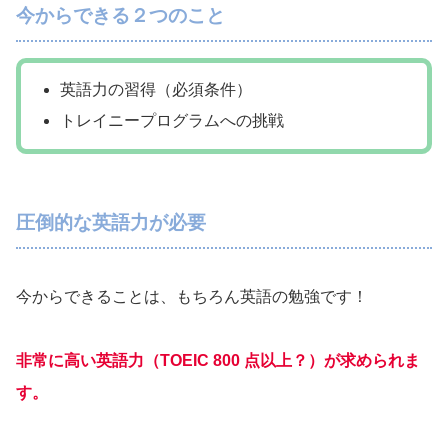
今からできる２つのこと
英語力の習得（必須条件）
トレイニープログラムへの挑戦
圧倒的な英語力が必要
今からできることは、もちろん英語の勉強です！
非常に高い英語力（TOEIC 800 点以上？）が求められま
す。