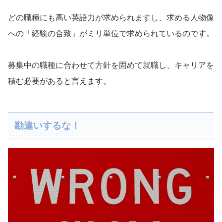
どの職種にも高い英語力が求められますし、求める人物像
への「経験の合致」がミリ単位で求められているのです。
募集中の職種に合わせて方針を固めて就職し、キャリアを
積む必要があると言えます。
勘違いするな！