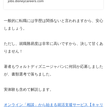
jobs.disneycareers.com
一般的に転職には学歴は関係ないと言われますから、安心
しましょう。
ただし、就職難易度は非常に高いですから、決して甘くあ
りません！
著者もウォルトディズニージャパンに何回か応募しました
が、書類選考で落ちました。
実体験も含めて解説します。
オンライン「相談」から始まる就活支援サービス【キャリ