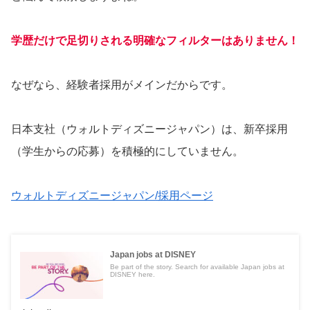
学歴だけで足切りされる明確なフィルターはありません！
なぜなら、経験者採用がメインだからです。
日本支社（ウォルトディズニージャパン）は、新卒採用
（学生からの応募）を積極的にしていません。
ウォルトディズニージャパン/採用ページ
Japan jobs at DISNEY
Be part of the story. Search for available Japan jobs at
DISNEY here.