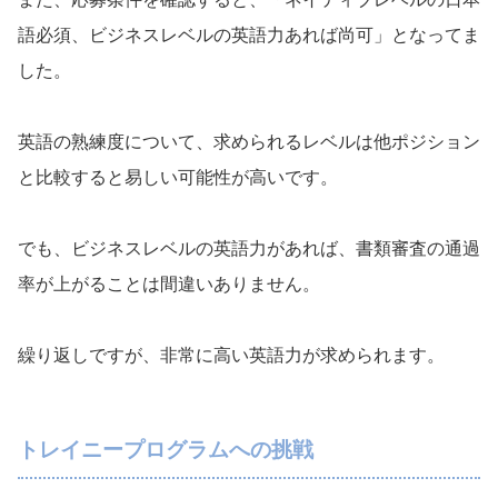
語必須、ビジネスレベルの英語力あれば尚可」となってま
した。
英語の熟練度について、求められるレベルは他ポジション
と比較すると易しい可能性が高いです。
でも、ビジネスレベルの英語力があれば、書類審査の通過
率が上がることは間違いありません。
繰り返しですが、非常に高い英語力が求められます。
トレイニープログラムへの挑戦