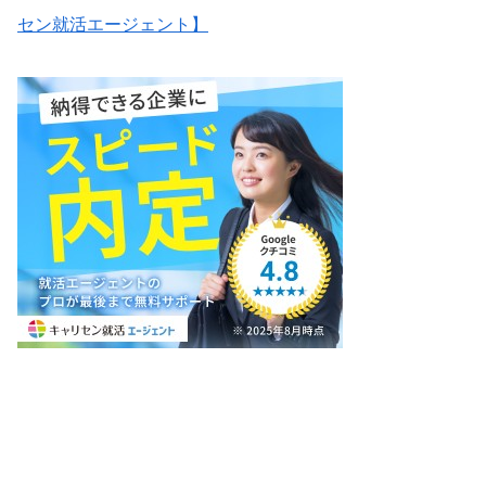
セン就活エージェント】