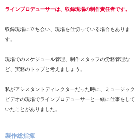
ラインプロデューサーは、収録現場の制作責任者です。
収録現場に立ち会い、現場を仕切っている場合もありま
す。
現場でのスケジュール管理、制作スタッフの労務管理な
ど、実務のトップと考えましょう。
私がアシスタントディレクターだった時に、ミュージック
ビデオの現場でラインプロデューサーと一緒に仕事をして
いたことがありました。
製作総指揮