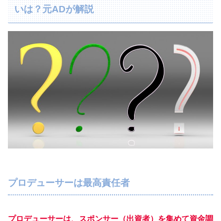
いは？元ADが解説
プロデューサーは最高責任者
プロデューサーは、スポンサー（出資者）を集めて資金調