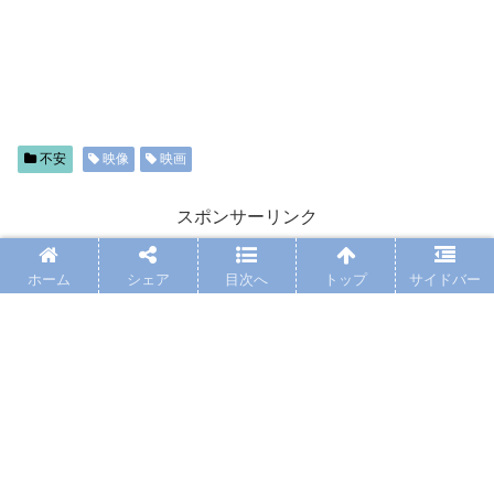
不安
映像
映画
スポンサーリンク
ホーム
シェア
目次へ
トップ
サイドバー