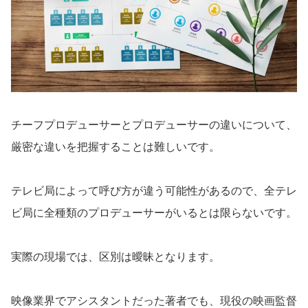
チーフプロデューサーとプロデューサーの違いについて、
厳密な違いを把握することは難しいです。
テレビ局によって呼び方が違う可能性があるので、全テレ
ビ局に全種類のプロデューサーがいるとは限らないです。
実際の現場では、区別は曖昧となります。
映像業界でアシスタントだった著者でも、現役の映画監督