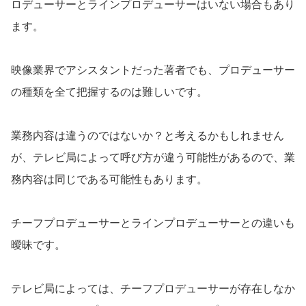
ロデューサーとラインプロデューサーはいない場合もあり
ます。
映像業界でアシスタントだった著者でも、プロデューサー
の種類を全て把握するのは難しいです。
業務内容は違うのではないか？と考えるかもしれません
が、テレビ局によって呼び方が違う可能性があるので、業
務内容は同じである可能性もあります。
チーフプロデューサーとラインプロデューサーとの違いも
曖昧です。
テレビ局によっては、チーフプロデューサーが存在しなか