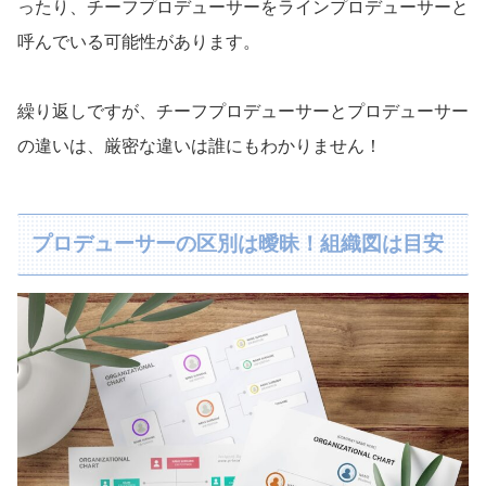
ったり、チーフプロデューサーをラインプロデューサーと
呼んでいる可能性があります。
繰り返しですが、チーフプロデューサーとプロデューサー
の違いは、厳密な違いは誰にもわかりません！
プロデューサーの区別は曖昧！組織図は目安