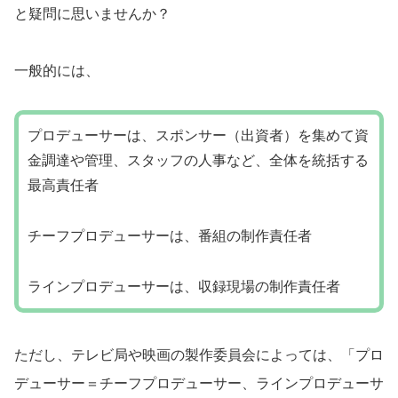
と疑問に思いませんか？
一般的には、
プロデューサーは、スポンサー（出資者）を集めて資
金調達や管理、スタッフの人事など、全体を統括する
最高責任者
チーフプロデューサーは、番組の制作責任者
ラインプロデューサーは、収録現場の制作責任者
ただし、テレビ局や映画の製作委員会によっては、「プロ
デューサー＝チーフプロデューサー、ラインプロデューサ