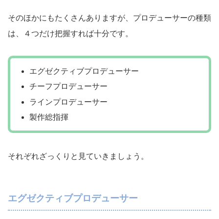
そのほかにもたくさんありますが、プロデューサーの種類
は、４つだけ把握すれば十分です。
エグゼクティブプロデューサー
チーフプロデューサー
ラインプロデューサー
製作総指揮
それぞれざっくりと見ていきましょう。
エグゼクティブプロデューサー