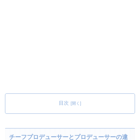
目次
チーフプロデューサーとプロデューサーの違