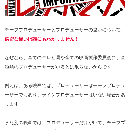
チーフプロデューサーとプロデューサーの違いについて、
厳密な違いは誰にもわかりません！
なぜなら、全てのテレビ局や全ての映画製作委員会に、全
種類のプロデューサーがいるとは限らないからです。
例えば、ある映画では、プロデューサーはチーフプロデュ
ーサーでもあり、ラインプロデューサーはいない場合があ
ります。
また別の映画では、プロデューサーだけがいて、チーフプ