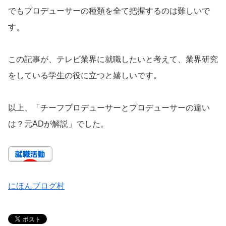
でもプロデューサーの種類を全て把握するのは難しいで
す。
この記事が、テレビ業界に就職したいと考えて、業界研究
をしている学生の役に立つと嬉しいです。
以上、「チーフプロデューサーとプロデューサーの違い
は？元ADが解説」でした。
にほんブログ村