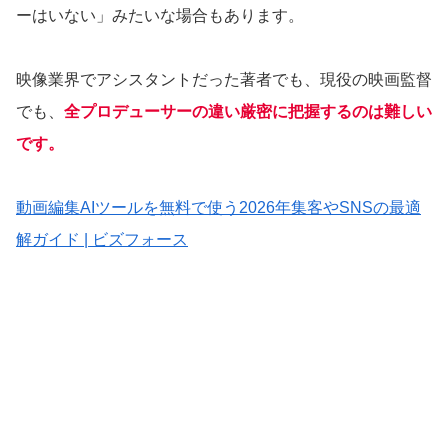
ーはいない」みたいな場合もあります。
映像業界でアシスタントだった著者でも、現役の映画監督
でも、
全プロデューサーの違い厳密に把握するのは難しい
です。
動画編集AIツールを無料で使う2026年集客やSNSの最適
解ガイド | ビズフォース