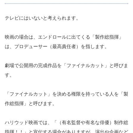
テレビにはいないと考えられます。
映画の場合は、エンドロールに出てくる「製作総指揮」
は、プロデューサー（最高責任者）を指します。
劇場で公開用の完成作品を「ファイナルカット」と呼びま
す。
「ファイナルカット」を決める権限を持っている人を「製
作総指揮」と呼びます。
ハリウッド映画では、「（有名監督や有名な俳優）制作総
指揮！！」と宣伝する場合がありますが、演出や企画など