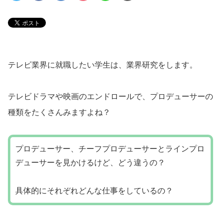
テレビ業界に就職したい学生は、業界研究をします。
テレビドラマや映画のエンドロールで、プロデューサーの
種類をたくさんみますよね？
プロデューサー、チーフプロデューサーとラインプロ
デューサーを見かけるけど、どう違うの？
具体的にそれぞれどんな仕事をしているの？