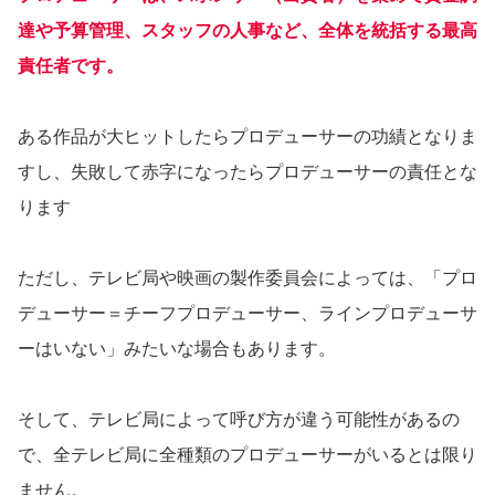
達や予算管理、スタッフの人事など、全体を統括する最高
責任者です。
ある作品が大ヒットしたらプロデューサーの功績となりま
すし、失敗して赤字になったらプロデューサーの責任とな
ります
ただし、テレビ局や映画の製作委員会によっては、「プロ
デューサー＝チーフプロデューサー、ラインプロデューサ
ーはいない」みたいな場合もあります。
そして、テレビ局によって呼び方が違う可能性があるの
で、全テレビ局に全種類のプロデューサーがいるとは限り
ません。