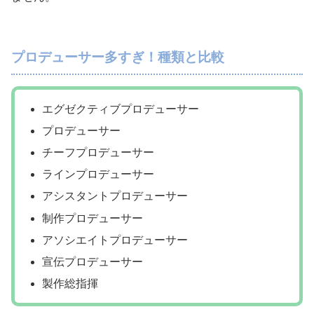
プロデューサー多すぎ！種類と比較
エグゼクティブプロデューサー
プロデューサー
チーフプロデューサー
ラインプロデューサー
アシスタントプロデューサー
制作プロデューサー
アソシエイトプロデューサー
宣伝プロデューサー
製作総指揮