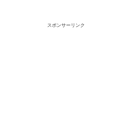
スポンサーリンク