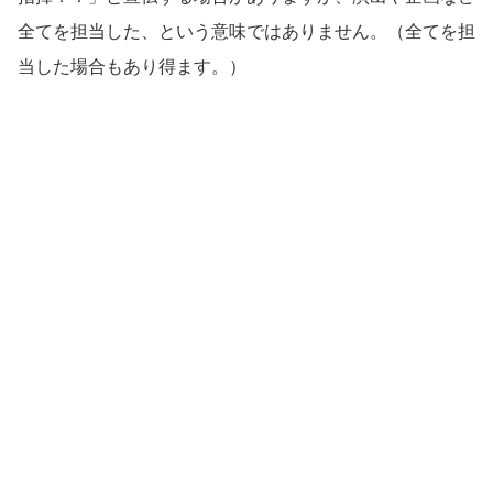
全てを担当した、という意味ではありません。（全てを担
当した場合もあり得ます。）