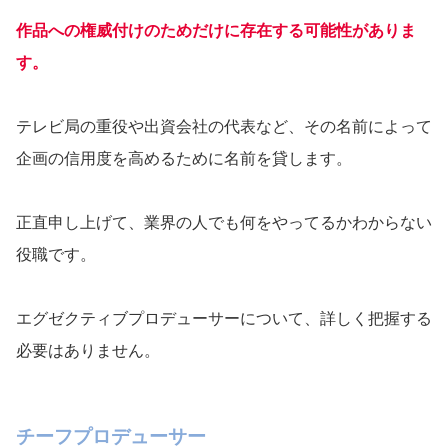
作品への権威付けのためだけに存在する可能性がありま
す。
テレビ局の重役や出資会社の代表など、その名前によって
企画の信用度を高めるために名前を貸します。
正直申し上げて、業界の人でも何をやってるかわからない
役職です。
エグゼクティブプロデューサーについて、詳しく把握する
必要はありません。
チーフプロデューサー