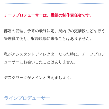
チーフプロデューサーは、番組の制作責任者です。
部署の管理、予算の最終決定、局内での交渉役などを行う
管理職であり、収録現場に来ることはありません。
私がアシスタントディレクターだった時に、チーフプロデ
ューサーにお会いしたことはありません。
デスクワークがメインと考えましょう。
ラインプロデューサー